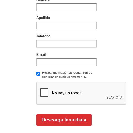
Apellido
Teléfono
Email
Reciba información adicional. Puede
cancelar en cualquier momento.
Descarga Inmediata