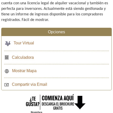
cuenta con una licencia legal de alquiler vacacional y también es
perfecta para inversores. Actualmente está siendo gestionada y
tiene un informe de ingresos disponible para los compradores
registrados. Fácil de mostrar.
Opciones
Tour Virtual
Calculadora
Mostrar Mapa
Compartir via Email
Nombre