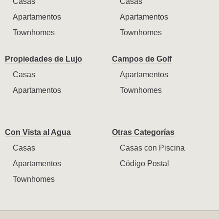
Casas
Casas
Apartamentos
Apartamentos
Townhomes
Townhomes
Propiedades de Lujo
Campos de Golf
Casas
Apartamentos
Apartamentos
Townhomes
Con Vista al Agua
Otras Categorías
Casas
Casas con Piscina
Apartamentos
Código Postal
Townhomes