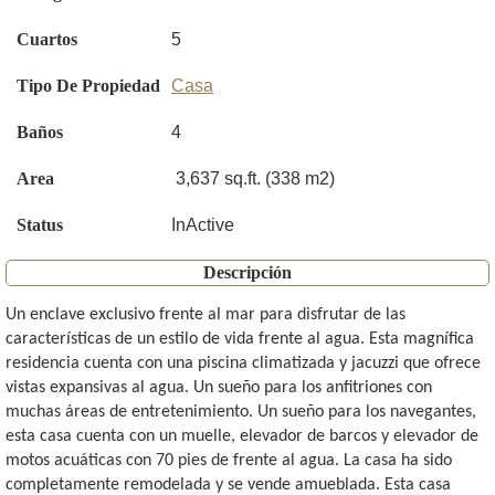
Cuartos
5
Tipo De Propiedad
Casa
Baños
4
Area
3,637 sq.ft. (338 m2)
Status
InActive
Descripción
Un enclave exclusivo frente al mar para disfrutar de las
características de un estilo de vida frente al agua. Esta magnífica
residencia cuenta con una piscina climatizada y jacuzzi que ofrece
vistas expansivas al agua. Un sueño para los anfitriones con
muchas áreas de entretenimiento. Un sueño para los navegantes,
esta casa cuenta con un muelle, elevador de barcos y elevador de
motos acuáticas con 70 pies de frente al agua. La casa ha sido
completamente remodelada y se vende amueblada. Esta casa