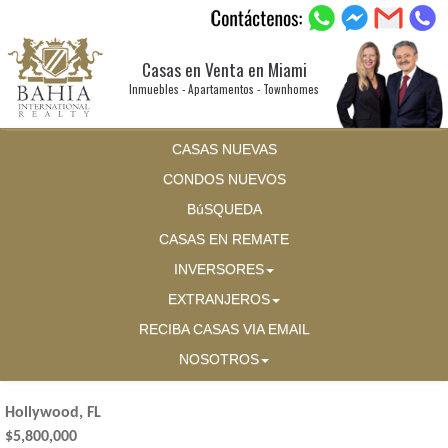
Casas en Venta en Miami
Inmuebles - Apartamentos - Townhomes
CASAS NUEVAS
CONDOS NUEVOS
BúSQUEDA
CASAS EN REMATE
INVERSORES
EXTRANJEROS
RECIBA CASAS VIA EMAIL
NOSOTROS
Hollywood, FL
$5,800,000