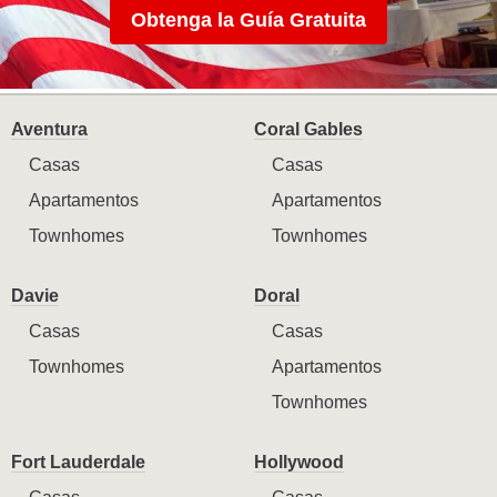
Obtenga la Guía Gratuita
Aventura
Coral Gables
Casas
Casas
Apartamentos
Apartamentos
Townhomes
Townhomes
Davie
Doral
Casas
Casas
Townhomes
Apartamentos
Townhomes
Fort Lauderdale
Hollywood