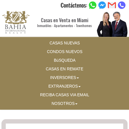
Casas en Venta en Miami
Inmuebles - Apartamentos - Townhomes
CASAS NUEVAS
CONDOS NUEVOS
BúSQUEDA
CASAS EN REMATE
INVERSORES
EXTRANJEROS
RECIBA CASAS VIA EMAIL
NOSOTROS