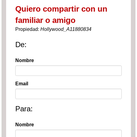
Quiero compartir con un
familiar o amigo
Propiedad:
Hollywood_A11880834
De:
Nombre
Email
Para:
Nombre