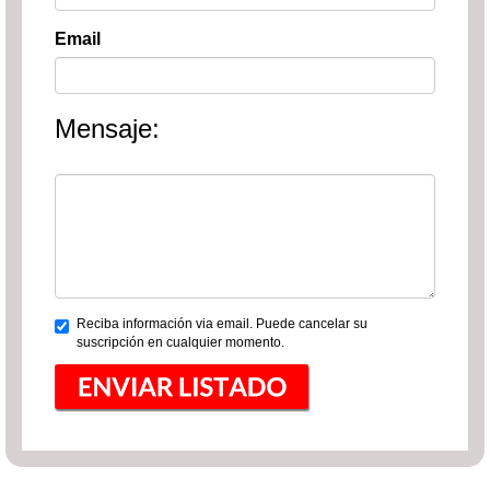
Email
Mensaje:
Reciba información via email. Puede cancelar su
suscripción en cualquier momento.