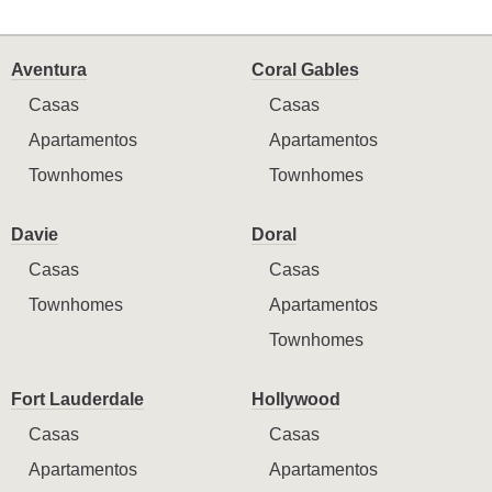
Aventura
Coral Gables
Casas
Casas
Apartamentos
Apartamentos
Townhomes
Townhomes
Davie
Doral
Casas
Casas
Townhomes
Apartamentos
Townhomes
Fort Lauderdale
Hollywood
Casas
Casas
Apartamentos
Apartamentos