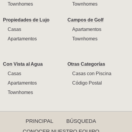
Townhomes
Townhomes
Propiedades de Lujo
Campos de Golf
Casas
Apartamentos
Apartamentos
Townhomes
Con Vista al Agua
Otras Categorías
Casas
Casas con Piscina
Apartamentos
Código Postal
Townhomes
PRINCIPAL
BÚSQUEDA
CONOCER NUESTRO EQUIPO