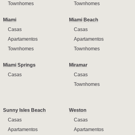
Townhomes
Townhomes
Miami
Miami Beach
Casas
Casas
Apartamentos
Apartamentos
Townhomes
Townhomes
Miami Springs
Miramar
Casas
Casas
Townhomes
Sunny Isles Beach
Weston
Casas
Casas
Apartamentos
Apartamentos