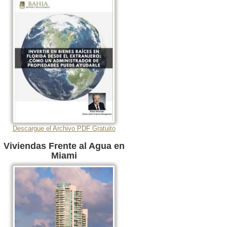
Descargue el Archivo PDF Gratuito
Viviendas Frente al Agua en
Miami