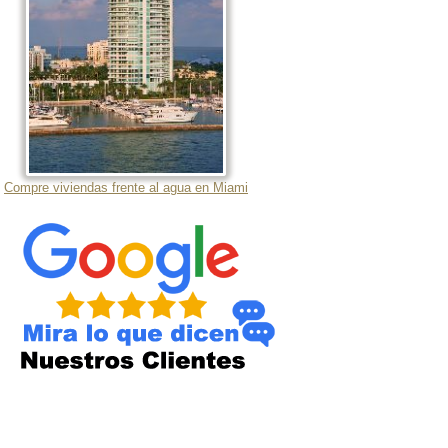
Compre viviendas frente al agua en Miami