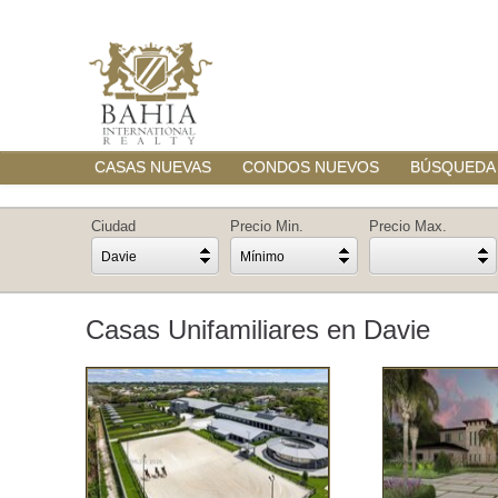
CASAS NUEVAS
CONDOS NUEVOS
BÚSQUEDA
Ciudad
Precio Min.
Precio Max.
Davie
Mínimo
Casas Unifamiliares en Davie