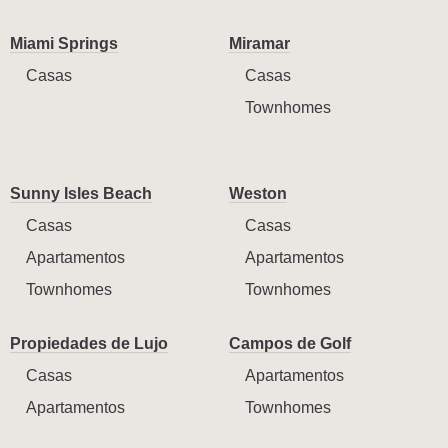
Miami Springs
Miramar
Casas
Casas
Townhomes
Sunny Isles Beach
Weston
Casas
Casas
Apartamentos
Apartamentos
Townhomes
Townhomes
Propiedades de Lujo
Campos de Golf
Casas
Apartamentos
Apartamentos
Townhomes