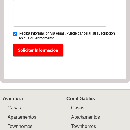
Reciba información via email. Puede cancelar su suscripción
en cualquier momento.
Aventura
Coral Gables
Casas
Casas
Apartamentos
Apartamentos
Townhomes
Townhomes