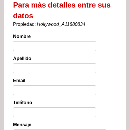
Para más detalles entre sus
datos
Propiedad:
Hollywood_A11880834
Nombre
Apellido
Email
Teléfono
Mensaje