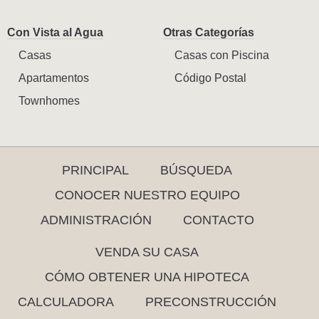
Con Vista al Agua
Otras Categorías
Casas
Casas con Piscina
Apartamentos
Código Postal
Townhomes
PRINCIPAL
BÚSQUEDA
CONOCER NUESTRO EQUIPO
ADMINISTRACIÓN
CONTACTO
VENDA SU CASA
CÓMO OBTENER UNA HIPOTECA
CALCULADORA
PRECONSTRUCCIÓN