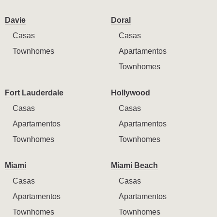
Davie
Doral
Casas
Casas
Townhomes
Apartamentos
Townhomes
Fort Lauderdale
Hollywood
Casas
Casas
Apartamentos
Apartamentos
Townhomes
Townhomes
Miami
Miami Beach
Casas
Casas
Apartamentos
Apartamentos
Townhomes
Townhomes