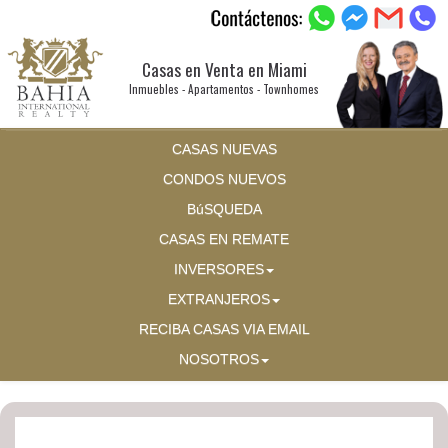
Casas en Venta en Miami
Inmuebles - Apartamentos - Townhomes
CASAS NUEVAS
CONDOS NUEVOS
BúSQUEDA
CASAS EN REMATE
INVERSORES
EXTRANJEROS
RECIBA CASAS VIA EMAIL
NOSOTROS