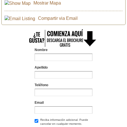
Mostrar Mapa
Compartir via Email
Nombre
Apellido
Teléfono
Email
Reciba información adicional. Puede
cancelar en cualquier momento.