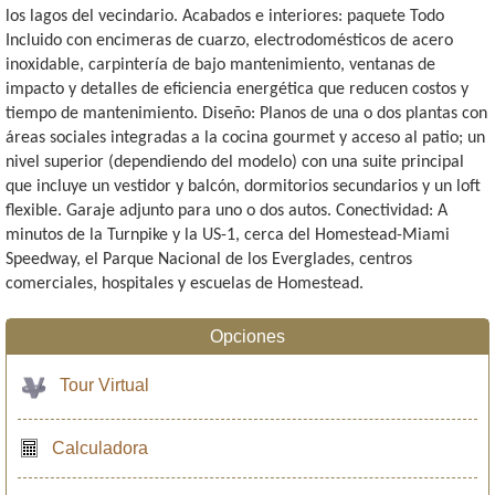
los lagos del vecindario. Acabados e interiores: paquete Todo
Incluido con encimeras de cuarzo, electrodomésticos de acero
inoxidable, carpintería de bajo mantenimiento, ventanas de
impacto y detalles de eficiencia energética que reducen costos y
tiempo de mantenimiento. Diseño: Planos de una o dos plantas con
áreas sociales integradas a la cocina gourmet y acceso al patio; un
nivel superior (dependiendo del modelo) con una suite principal
que incluye un vestidor y balcón, dormitorios secundarios y un loft
flexible. Garaje adjunto para uno o dos autos. Conectividad: A
minutos de la Turnpike y la US-1, cerca del Homestead-Miami
Speedway, el Parque Nacional de los Everglades, centros
comerciales, hospitales y escuelas de Homestead.
Opciones
Tour Virtual
Calculadora