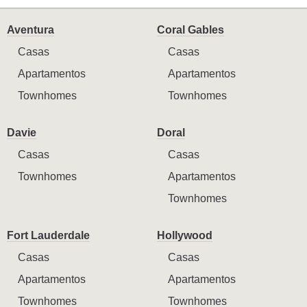
Aventura
Coral Gables
Casas
Casas
Apartamentos
Apartamentos
Townhomes
Townhomes
Davie
Doral
Casas
Casas
Townhomes
Apartamentos
Townhomes
Fort Lauderdale
Hollywood
Casas
Casas
Apartamentos
Apartamentos
Townhomes
Townhomes