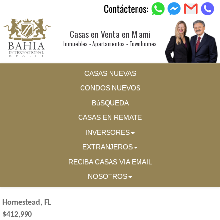
Casas en Venta en Miami
Inmuebles - Apartamentos - Townhomes
CASAS NUEVAS
CONDOS NUEVOS
BúSQUEDA
CASAS EN REMATE
INVERSORES
EXTRANJEROS
RECIBA CASAS VIA EMAIL
NOSOTROS
Homestead, FL
$412,990