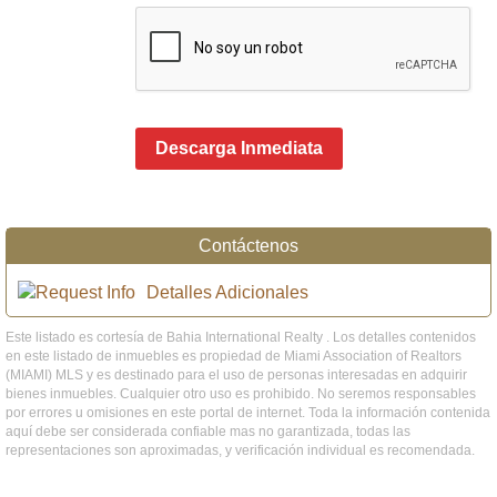
Descarga Inmediata
Contáctenos
Detalles Adicionales
Este listado es cortesía de Bahia International Realty . Los detalles contenidos
en este listado de inmuebles es propiedad de Miami Association of Realtors
(MIAMI) MLS y es destinado para el uso de personas interesadas en adquirir
bienes inmuebles. Cualquier otro uso es prohibido. No seremos responsables
por errores u omisiones en este portal de internet. Toda la información contenida
aquí debe ser considerada confiable mas no garantizada, todas las
representaciones son aproximadas, y verificación individual es recomendada.