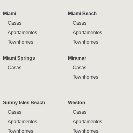
Miami
Miami Beach
Casas
Casas
Apartamentos
Apartamentos
Townhomes
Townhomes
Miami Springs
Miramar
Casas
Casas
Townhomes
Sunny Isles Beach
Weston
Casas
Casas
Apartamentos
Apartamentos
Townhomes
Townhomes