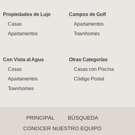
Propiedades de Lujo
Campos de Golf
Casas
Apartamentos
Apartamentos
Townhomes
Con Vista al Agua
Otras Categorías
Casas
Casas con Piscina
Apartamentos
Código Postal
Townhomes
PRINCIPAL
BÚSQUEDA
CONOCER NUESTRO EQUIPO