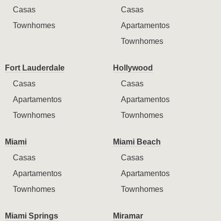
Casas
Casas
Townhomes
Apartamentos
Townhomes
Fort Lauderdale
Hollywood
Casas
Casas
Apartamentos
Apartamentos
Townhomes
Townhomes
Miami
Miami Beach
Casas
Casas
Apartamentos
Apartamentos
Townhomes
Townhomes
Miami Springs
Miramar