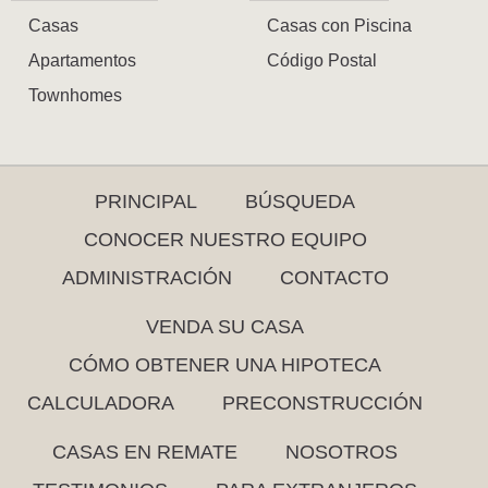
Casas
Casas con Piscina
Apartamentos
Código Postal
Townhomes
PRINCIPAL
BÚSQUEDA
CONOCER NUESTRO EQUIPO
ADMINISTRACIÓN
CONTACTO
VENDA SU CASA
CÓMO OBTENER UNA HIPOTECA
CALCULADORA
PRECONSTRUCCIÓN
CASAS EN REMATE
NOSOTROS