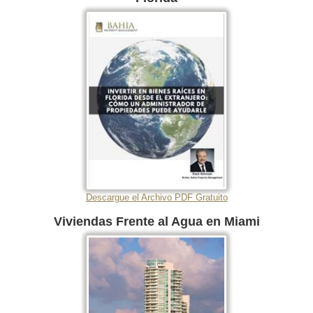
Descargue el Archivo PDF Gratuito
Viviendas Frente al Agua en Miami