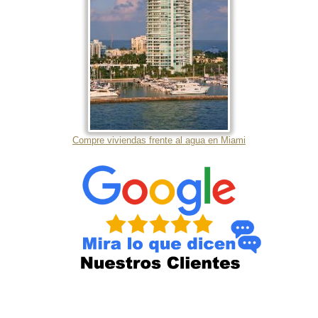
Compre viviendas frente al agua en Miami