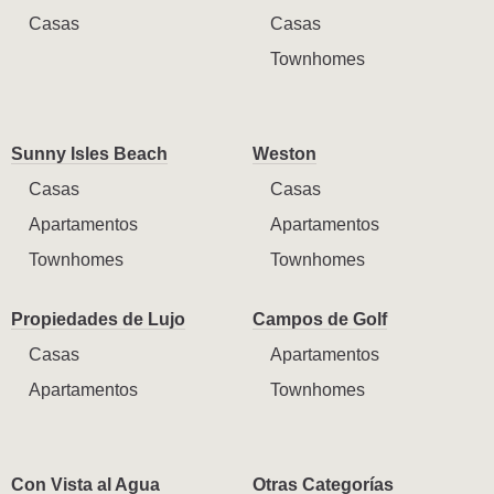
Casas
Casas
Townhomes
Sunny Isles Beach
Weston
Casas
Casas
Apartamentos
Apartamentos
Townhomes
Townhomes
Propiedades de Lujo
Campos de Golf
Casas
Apartamentos
Apartamentos
Townhomes
Con Vista al Agua
Otras Categorías