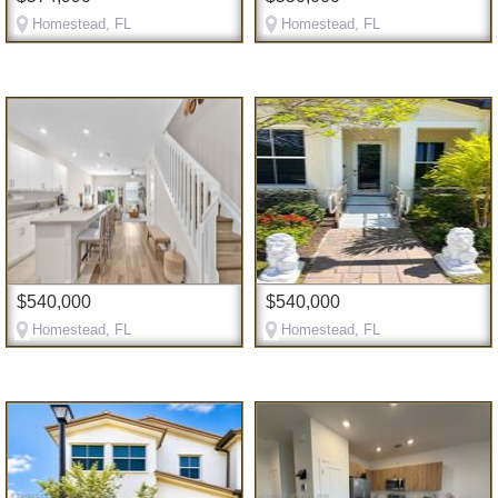
Homestead, FL
Homestead, FL
$540,000
$540,000
Homestead, FL
Homestead, FL