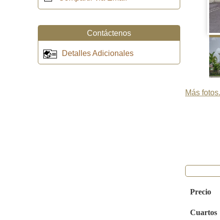
Contáctenos
Detalles Adicionales
Más fotos.
Precio
Cuartos