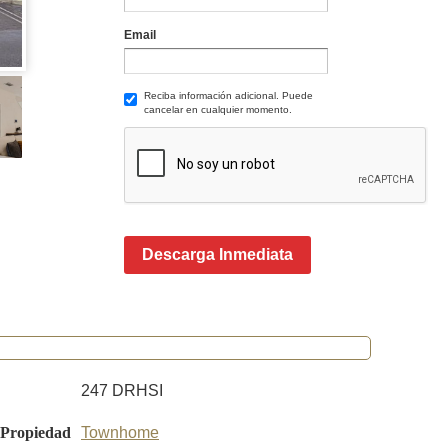
Email
Reciba información adicional. Puede
cancelar en cualquier momento.
Descarga Inmediata
247 DRHSI
 Propiedad
Townhome