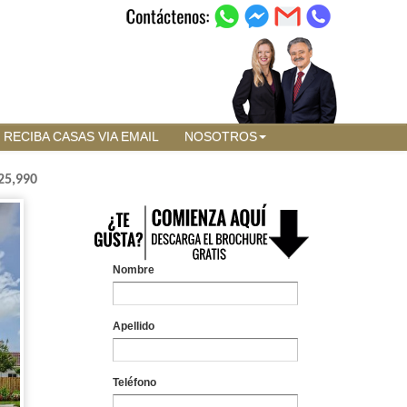
RECIBA CASAS VIA EMAIL
NOSOTROS
25,990
Nombre
Apellido
Teléfono