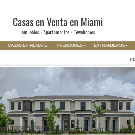
Casas en Venta en Miami
Inmuebles - Apartamentos - Townhomes
CASAS EN REMATE
INVERSORES
EXTRANJEROS
$4