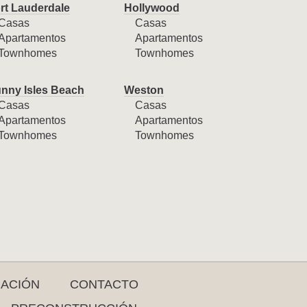
rt Lauderdale
Hollywood
Casas
Casas
Apartamentos
Apartamentos
Townhomes
Townhomes
nny Isles Beach
Weston
Casas
Casas
Apartamentos
Apartamentos
Townhomes
Townhomes
RACIÓN
CONTACTO