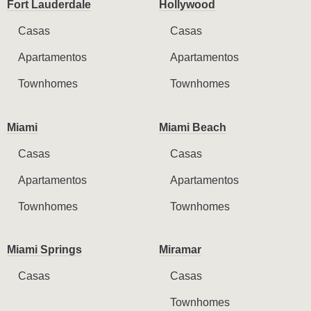
Fort Lauderdale
Hollywood
Casas
Casas
Apartamentos
Apartamentos
Townhomes
Townhomes
Miami
Miami Beach
Casas
Casas
Apartamentos
Apartamentos
Townhomes
Townhomes
Miami Springs
Miramar
Casas
Casas
Townhomes