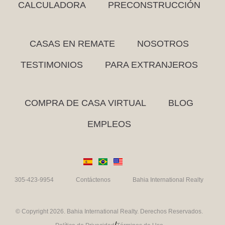
CALCULADORA
PRECONSTRUCCIÓN
CASAS EN REMATE
NOSOTROS
TESTIMONIOS
PARA EXTRANJEROS
COMPRA DE CASA VIRTUAL
BLOG
EMPLEOS
305-423-9954
Contáctenos
Bahia International Realty
© Copyright 2026. Bahia International Realty. Derechos Reservados.
/