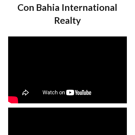
Con Bahia International
Realty