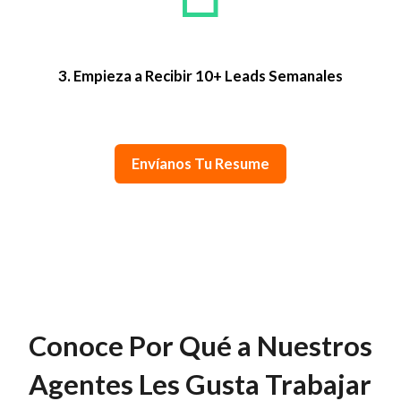
3. Empieza a Recibir 10+ Leads Semanales
Envíanos Tu Resume
Conoce Por Qué a Nuestros
Agentes Les Gusta Trabajar