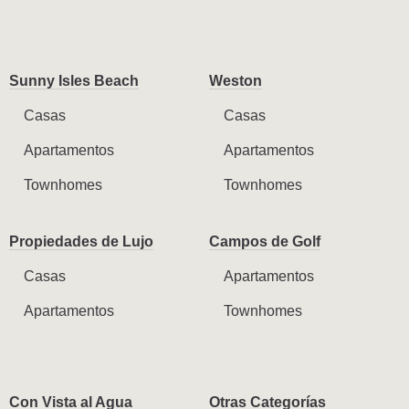
Sunny Isles Beach
Weston
Casas
Casas
Apartamentos
Apartamentos
Townhomes
Townhomes
Propiedades de Lujo
Campos de Golf
Casas
Apartamentos
Apartamentos
Townhomes
Con Vista al Agua
Otras Categorías