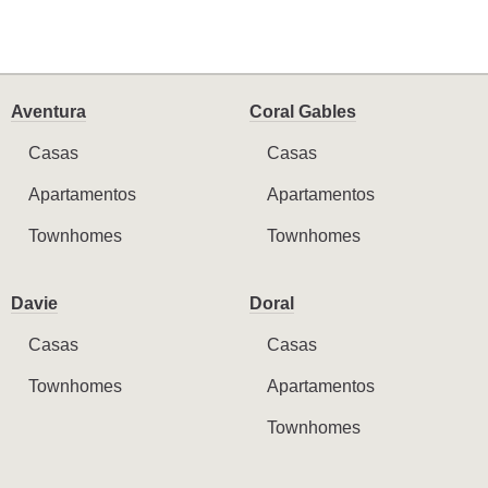
Aventura
Coral Gables
Casas
Casas
Apartamentos
Apartamentos
Townhomes
Townhomes
Davie
Doral
Casas
Casas
Townhomes
Apartamentos
Townhomes