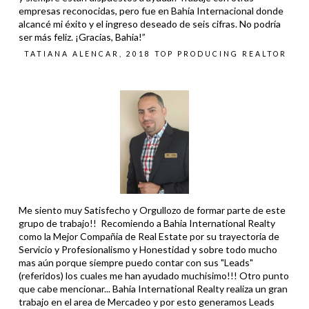
empresas reconocidas, pero fue en Bahía Internacional donde
alcancé mi éxito y el ingreso deseado de seis cifras. No podría
ser más feliz. ¡Gracias, Bahia!”
TATIANA ALENCAR, 2018 TOP PRODUCING REALTOR
Me siento muy Satisfecho y Orgullozo de formar parte de este
grupo de trabajo!! Recomiendo a Bahia International Realty
como la Mejor Compañia de Real Estate por su trayectoria de
Servicio y Profesionalismo y Honestidad y sobre todo mucho
mas aún porque siempre puedo contar con sus "Leads"
(referidos) los cuales me han ayudado muchisimo!!! Otro punto
que cabe mencionar... Bahia International Realty realiza un gran
trabajo en el area de Mercadeo y por esto generamos Leads