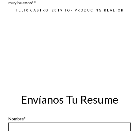
muy buenos!!!
FELIX CASTRO, 2019 TOP PRODUCING REALTOR
Envíanos Tu Resume
Nombre*