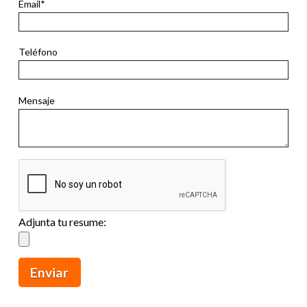
Email*
Teléfono
Mensaje
Adjunta tu resume: