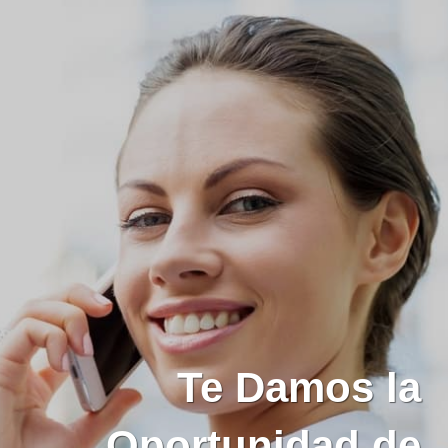
Te Damos la
Oportunidad de