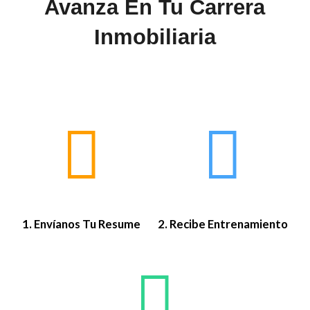
Avanza En Tu Carrera
Inmobiliaria
1. Envíanos Tu Resume
2. Recibe Entrenamiento