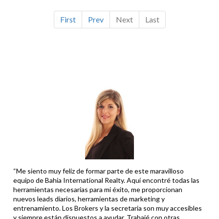
First
Prev
Next
Last
“Me siento muy feliz de formar parte de este maravilloso
equipo de Bahia International Realty. Aquí encontré todas las
herramientas necesarias para mi éxito, me proporcionan
nuevos leads diarios, herramientas de marketing y
entrenamiento. Los Brokers y la secretaria son muy accesibles
y siempre están dispuestos a ayudar. Trabajé con otras