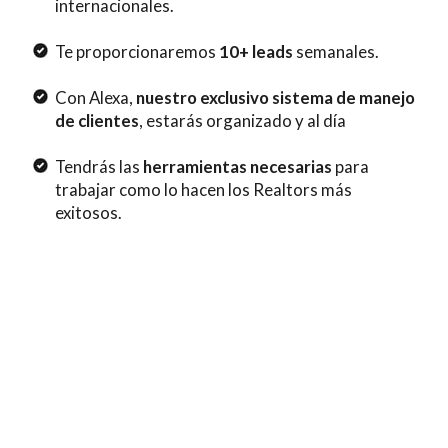
internacionales.
Te proporcionaremos
10+ leads
semanales.
Con Alexa,
nuestro exclusivo sistema de manejo
de clientes
, estarás organizado y al día
Tendrás las
herramientas necesarias
para
trabajar como lo hacen los Realtors más
exitosos.