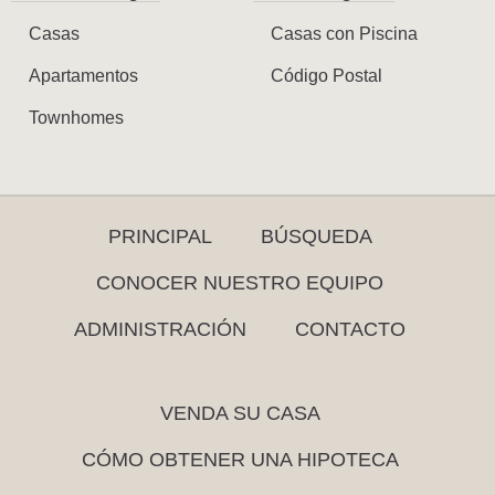
Casas
Casas con Piscina
Apartamentos
Código Postal
Townhomes
PRINCIPAL
BÚSQUEDA
CONOCER NUESTRO EQUIPO
ADMINISTRACIÓN
CONTACTO
VENDA SU CASA
CÓMO OBTENER UNA HIPOTECA