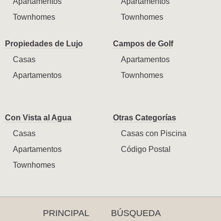
Apartamentos
Apartamentos
Townhomes
Townhomes
Propiedades de Lujo
Campos de Golf
Casas
Apartamentos
Apartamentos
Townhomes
Con Vista al Agua
Otras Categorías
Casas
Casas con Piscina
Apartamentos
Código Postal
Townhomes
PRINCIPAL
BÚSQUEDA