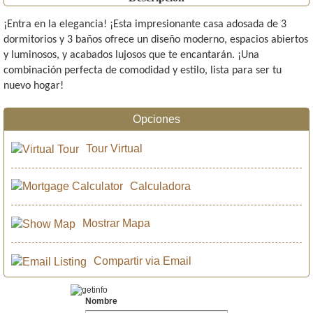
¡Entra en la elegancia! ¡Esta impresionante casa adosada de 3
dormitorios y 3 baños ofrece un diseño moderno, espacios abiertos
y luminosos, y acabados lujosos que te encantarán. ¡Una
combinación perfecta de comodidad y estilo, lista para ser tu
nuevo hogar!
Opciones
Tour Virtual
Calculadora
Mostrar Mapa
Compartir via Email
Nombre