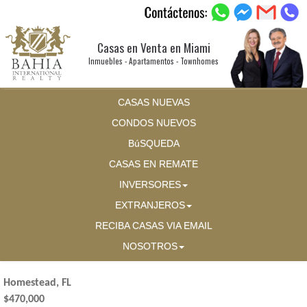
Casas en Venta en Miami
Inmuebles - Apartamentos - Townhomes
CASAS NUEVAS
CONDOS NUEVOS
BúSQUEDA
CASAS EN REMATE
INVERSORES
EXTRANJEROS
RECIBA CASAS VIA EMAIL
NOSOTROS
Homestead, FL
$470,000