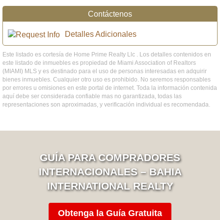
Contáctenos
Detalles Adicionales
Este listado es cortesía de Home Prime Realty Llc . Los detalles contenidos en
este listado de inmuebles es propiedad de Miami Association of Realtors
(MIAMI) MLS y es destinado para el uso de personas interesadas en adquirir
bienes inmuebles. Cualquier otro uso es prohibido. No seremos responsables
por errores u omisiones en este portal de internet. Toda la información contenida
aquí debe ser considerada confiable mas no garantizada, todas las
representaciones son aproximadas, y verificación individual es recomendada.
GUÍA PARA COMPRADORES
INTERNACIONALES – BAHIA
INTERNATIONAL REALTY
Obtenga la Guía Gratuita