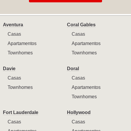
Aventura
Coral Gables
Casas
Casas
Apartamentos
Apartamentos
Townhomes
Townhomes
Davie
Doral
Casas
Casas
Townhomes
Apartamentos
Townhomes
Fort Lauderdale
Hollywood
Casas
Casas