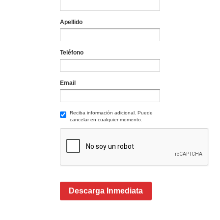
Apellido
Teléfono
Email
Reciba información adicional. Puede
cancelar en cualquier momento.
Descarga Inmediata