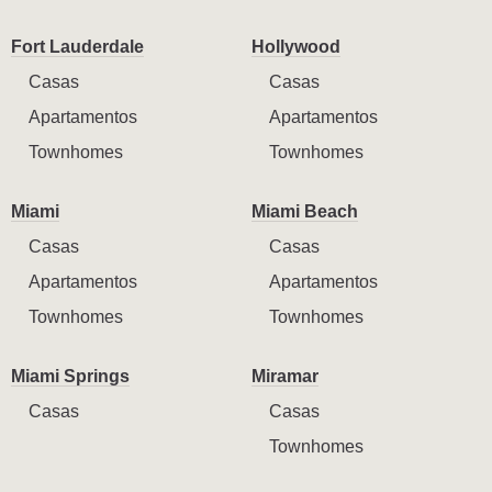
Fort Lauderdale
Hollywood
Casas
Casas
Apartamentos
Apartamentos
Townhomes
Townhomes
Miami
Miami Beach
Casas
Casas
Apartamentos
Apartamentos
Townhomes
Townhomes
Miami Springs
Miramar
Casas
Casas
Townhomes