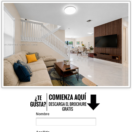
Nombre