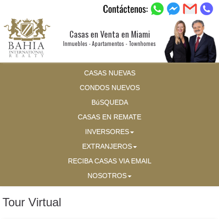
Casas en Venta en Miami
Inmuebles - Apartamentos - Townhomes
CASAS NUEVAS
CONDOS NUEVOS
BúSQUEDA
CASAS EN REMATE
INVERSORES
EXTRANJEROS
RECIBA CASAS VIA EMAIL
NOSOTROS
Tour Virtual