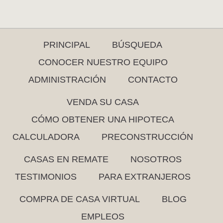
PRINCIPAL
BÚSQUEDA
CONOCER NUESTRO EQUIPO
ADMINISTRACIÓN
CONTACTO
VENDA SU CASA
CÓMO OBTENER UNA HIPOTECA
CALCULADORA
PRECONSTRUCCIÓN
CASAS EN REMATE
NOSOTROS
TESTIMONIOS
PARA EXTRANJEROS
COMPRA DE CASA VIRTUAL
BLOG
EMPLEOS