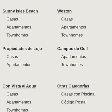
Sunny Isles Beach
Weston
Casas
Casas
Apartamentos
Apartamentos
Townhomes
Townhomes
Propiedades de Lujo
Campos de Golf
Casas
Apartamentos
Apartamentos
Townhomes
Con Vista al Agua
Otras Categorías
Casas
Casas con Piscina
Apartamentos
Código Postal
Townhomes