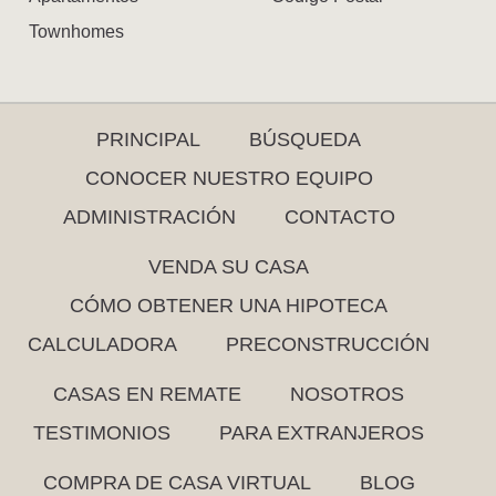
Townhomes
PRINCIPAL
BÚSQUEDA
CONOCER NUESTRO EQUIPO
ADMINISTRACIÓN
CONTACTO
VENDA SU CASA
CÓMO OBTENER UNA HIPOTECA
CALCULADORA
PRECONSTRUCCIÓN
CASAS EN REMATE
NOSOTROS
TESTIMONIOS
PARA EXTRANJEROS
COMPRA DE CASA VIRTUAL
BLOG