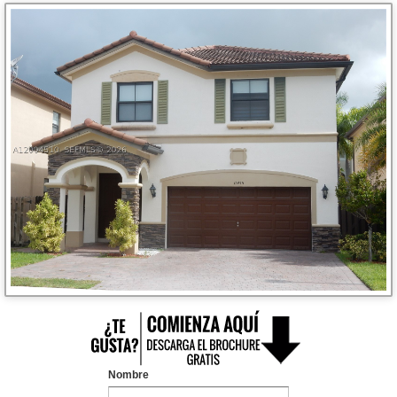
Nombre