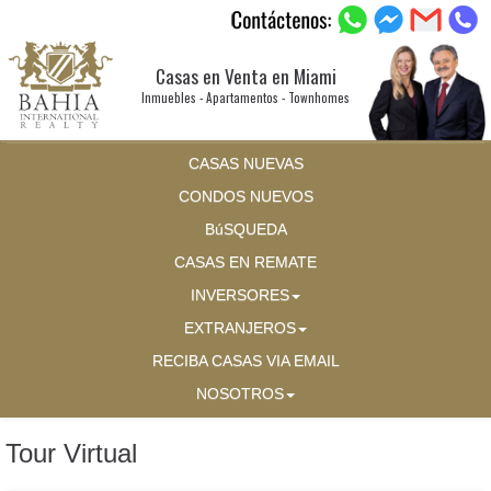
Casas en Venta en Miami
Inmuebles - Apartamentos - Townhomes
CASAS NUEVAS
CONDOS NUEVOS
BúSQUEDA
CASAS EN REMATE
INVERSORES
EXTRANJEROS
RECIBA CASAS VIA EMAIL
NOSOTROS
Tour Virtual