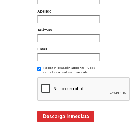
Apellido
Teléfono
Email
Reciba información adicional. Puede
cancelar en cualquier momento.
Descarga Inmediata