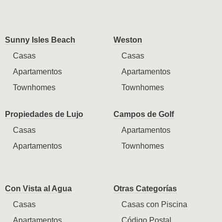
Sunny Isles Beach
Weston
Casas
Casas
Apartamentos
Apartamentos
Townhomes
Townhomes
Propiedades de Lujo
Campos de Golf
Casas
Apartamentos
Apartamentos
Townhomes
Con Vista al Agua
Otras Categorías
Casas
Casas con Piscina
Apartamentos
Código Postal