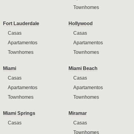
Townhomes
Fort Lauderdale
Hollywood
Casas
Casas
Apartamentos
Apartamentos
Townhomes
Townhomes
Miami
Miami Beach
Casas
Casas
Apartamentos
Apartamentos
Townhomes
Townhomes
Miami Springs
Miramar
Casas
Casas
Townhomes