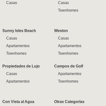
Casas
Casas
Townhomes
Sunny Isles Beach
Weston
Casas
Casas
Apartamentos
Apartamentos
Townhomes
Townhomes
Propiedades de Lujo
Campos de Golf
Casas
Apartamentos
Apartamentos
Townhomes
Con Vista al Agua
Otras Categorías