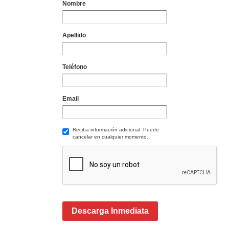
Nombre
Apellido
Teléfono
Email
Reciba información adicional. Puede
cancelar en cualquier momento.
Descarga Inmediata