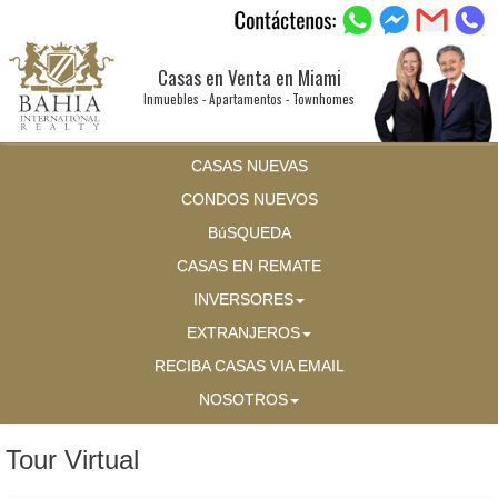
Casas en Venta en Miami
Inmuebles - Apartamentos - Townhomes
CASAS NUEVAS
CONDOS NUEVOS
BúSQUEDA
CASAS EN REMATE
INVERSORES
EXTRANJEROS
RECIBA CASAS VIA EMAIL
NOSOTROS
Tour Virtual