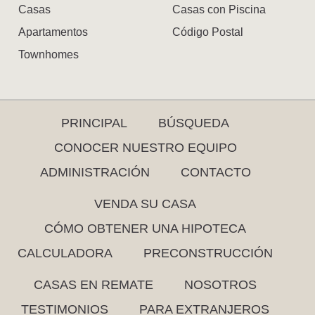
Casas
Casas con Piscina
Apartamentos
Código Postal
Townhomes
PRINCIPAL
BÚSQUEDA
CONOCER NUESTRO EQUIPO
ADMINISTRACIÓN
CONTACTO
VENDA SU CASA
CÓMO OBTENER UNA HIPOTECA
CALCULADORA
PRECONSTRUCCIÓN
CASAS EN REMATE
NOSOTROS
TESTIMONIOS
PARA EXTRANJEROS