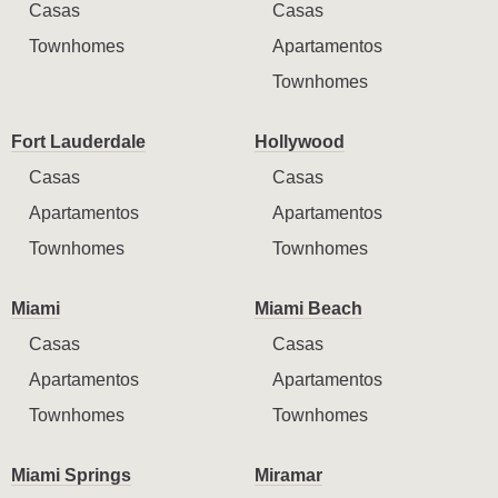
Casas
Casas
Townhomes
Apartamentos
Townhomes
Fort Lauderdale
Hollywood
Casas
Casas
Apartamentos
Apartamentos
Townhomes
Townhomes
Miami
Miami Beach
Casas
Casas
Apartamentos
Apartamentos
Townhomes
Townhomes
Miami Springs
Miramar