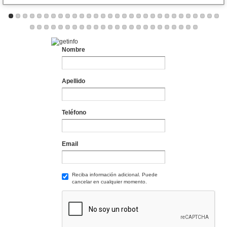
Nombre
Apellido
Teléfono
Email
Reciba información adicional. Puede
cancelar en cualquier momento.