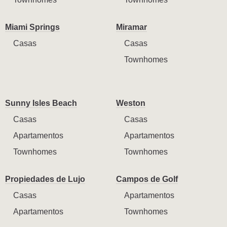
Miami Springs
Miramar
Casas
Casas
Townhomes
Sunny Isles Beach
Weston
Casas
Casas
Apartamentos
Apartamentos
Townhomes
Townhomes
Propiedades de Lujo
Campos de Golf
Casas
Apartamentos
Apartamentos
Townhomes