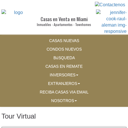
Casas en Venta en Miami
Inmuebles - Apartamentos - Townhomes
CASAS NUEVAS
CONDOS NUEVOS
BúSQUEDA
CASAS EN REMATE
INVERSORES
EXTRANJEROS
RECIBA CASAS VIA EMAIL
NOSOTROS
Tour Virtual