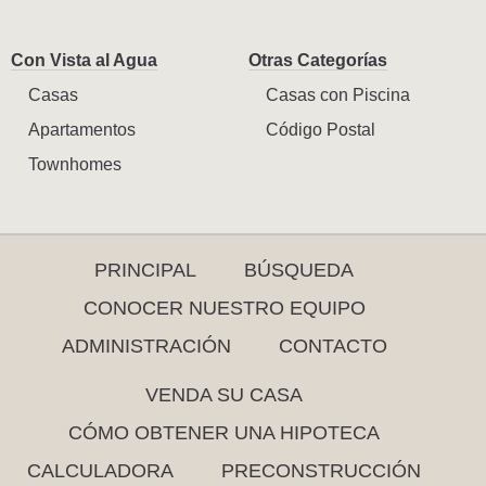
Con Vista al Agua
Otras Categorías
Casas
Casas con Piscina
Apartamentos
Código Postal
Townhomes
PRINCIPAL
BÚSQUEDA
CONOCER NUESTRO EQUIPO
ADMINISTRACIÓN
CONTACTO
VENDA SU CASA
CÓMO OBTENER UNA HIPOTECA
CALCULADORA
PRECONSTRUCCIÓN