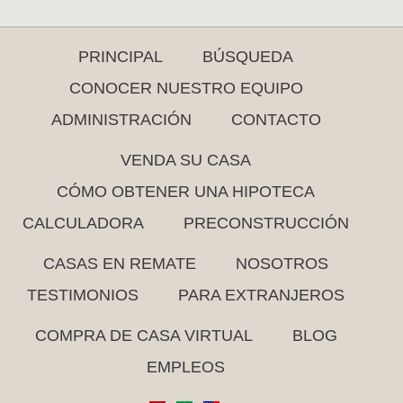
PRINCIPAL
BÚSQUEDA
CONOCER NUESTRO EQUIPO
ADMINISTRACIÓN
CONTACTO
VENDA SU CASA
CÓMO OBTENER UNA HIPOTECA
CALCULADORA
PRECONSTRUCCIÓN
CASAS EN REMATE
NOSOTROS
TESTIMONIOS
PARA EXTRANJEROS
COMPRA DE CASA VIRTUAL
BLOG
EMPLEOS