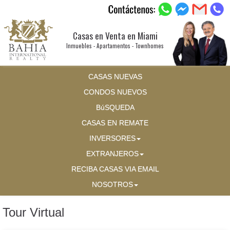
Casas en Venta en Miami
Inmuebles - Apartamentos - Townhomes
CASAS NUEVAS
CONDOS NUEVOS
BúSQUEDA
CASAS EN REMATE
INVERSORES
EXTRANJEROS
RECIBA CASAS VIA EMAIL
NOSOTROS
Tour Virtual