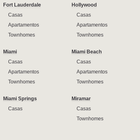
Fort Lauderdale
Hollywood
Casas
Casas
Apartamentos
Apartamentos
Townhomes
Townhomes
Miami
Miami Beach
Casas
Casas
Apartamentos
Apartamentos
Townhomes
Townhomes
Miami Springs
Miramar
Casas
Casas
Townhomes