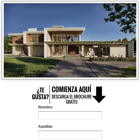
Nombre
Apellido