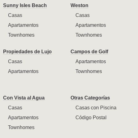
Sunny Isles Beach
Weston
Casas
Casas
Apartamentos
Apartamentos
Townhomes
Townhomes
Propiedades de Lujo
Campos de Golf
Casas
Apartamentos
Apartamentos
Townhomes
Con Vista al Agua
Otras Categorías
Casas
Casas con Piscina
Apartamentos
Código Postal
Townhomes