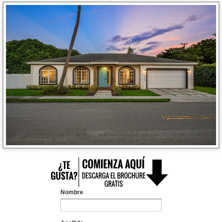
Nombre