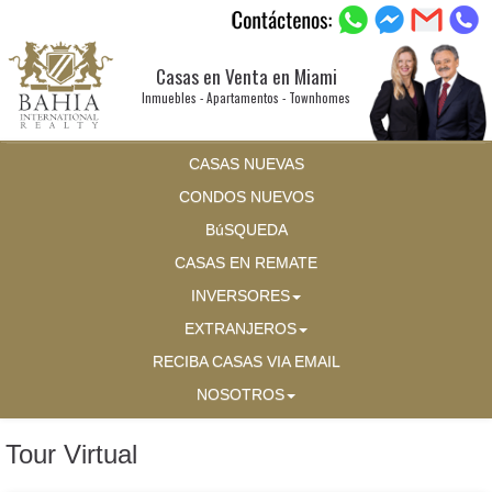
Casas en Venta en Miami
Inmuebles - Apartamentos - Townhomes
CASAS NUEVAS
CONDOS NUEVOS
BúSQUEDA
CASAS EN REMATE
INVERSORES
EXTRANJEROS
RECIBA CASAS VIA EMAIL
NOSOTROS
Tour Virtual