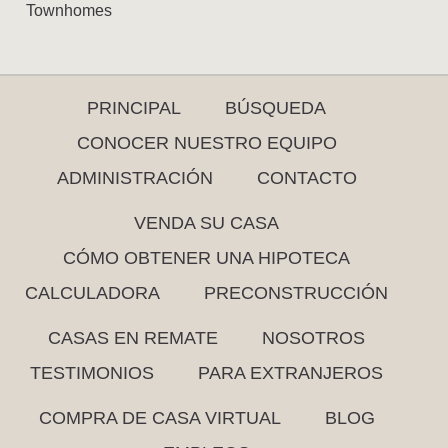
Townhomes
PRINCIPAL
BÚSQUEDA
CONOCER NUESTRO EQUIPO
ADMINISTRACIÓN
CONTACTO
VENDA SU CASA
CÓMO OBTENER UNA HIPOTECA
CALCULADORA
PRECONSTRUCCIÓN
CASAS EN REMATE
NOSOTROS
TESTIMONIOS
PARA EXTRANJEROS
COMPRA DE CASA VIRTUAL
BLOG