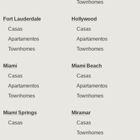
Townhomes
Fort Lauderdale
Hollywood
Casas
Casas
Apartamentos
Apartamentos
Townhomes
Townhomes
Miami
Miami Beach
Casas
Casas
Apartamentos
Apartamentos
Townhomes
Townhomes
Miami Springs
Miramar
Casas
Casas
Townhomes