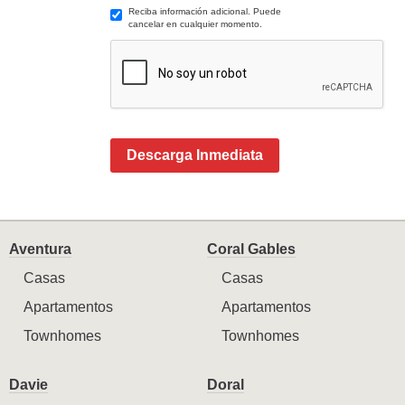
Reciba información adicional. Puede
cancelar en cualquier momento.
Descarga Inmediata
Aventura
Coral Gables
Casas
Casas
Apartamentos
Apartamentos
Townhomes
Townhomes
Davie
Doral