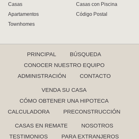
Casas
Casas con Piscina
Apartamentos
Código Postal
Townhomes
PRINCIPAL
BÚSQUEDA
CONOCER NUESTRO EQUIPO
ADMINISTRACIÓN
CONTACTO
VENDA SU CASA
CÓMO OBTENER UNA HIPOTECA
CALCULADORA
PRECONSTRUCCIÓN
CASAS EN REMATE
NOSOTROS
TESTIMONIOS
PARA EXTRANJEROS