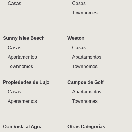
Casas
Casas
Townhomes
Sunny Isles Beach
Weston
Casas
Casas
Apartamentos
Apartamentos
Townhomes
Townhomes
Propiedades de Lujo
Campos de Golf
Casas
Apartamentos
Apartamentos
Townhomes
Con Vista al Agua
Otras Categorías