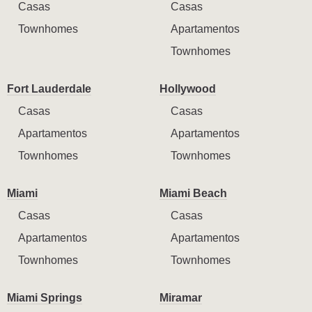
Casas
Casas
Townhomes
Apartamentos
Townhomes
Fort Lauderdale
Hollywood
Casas
Casas
Apartamentos
Apartamentos
Townhomes
Townhomes
Miami
Miami Beach
Casas
Casas
Apartamentos
Apartamentos
Townhomes
Townhomes
Miami Springs
Miramar