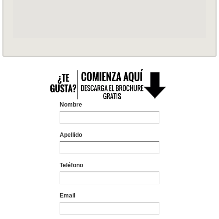
Nombre
Apellido
Teléfono
Email