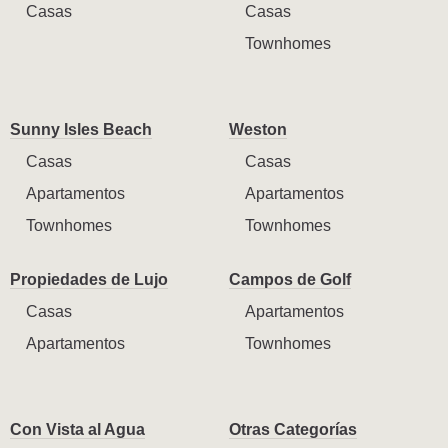
Casas
Casas
Townhomes
Sunny Isles Beach
Weston
Casas
Casas
Apartamentos
Apartamentos
Townhomes
Townhomes
Propiedades de Lujo
Campos de Golf
Casas
Apartamentos
Apartamentos
Townhomes
Con Vista al Agua
Otras Categorías