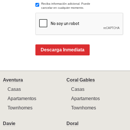
Reciba información adicional. Puede
cancelar en cualquier momento.
Descarga Inmediata
Aventura
Coral Gables
Casas
Casas
Apartamentos
Apartamentos
Townhomes
Townhomes
Davie
Doral