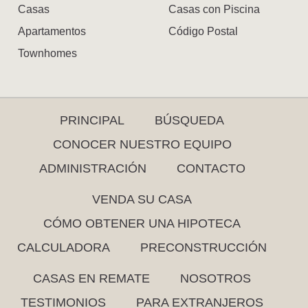
Casas
Casas con Piscina
Apartamentos
Código Postal
Townhomes
PRINCIPAL
BÚSQUEDA
CONOCER NUESTRO EQUIPO
ADMINISTRACIÓN
CONTACTO
VENDA SU CASA
CÓMO OBTENER UNA HIPOTECA
CALCULADORA
PRECONSTRUCCIÓN
CASAS EN REMATE
NOSOTROS
TESTIMONIOS
PARA EXTRANJEROS