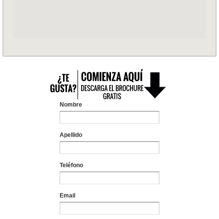
Nombre
Apellido
Teléfono
Email