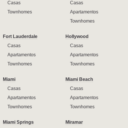
Casas
Casas
Townhomes
Apartamentos
Townhomes
Fort Lauderdale
Hollywood
Casas
Casas
Apartamentos
Apartamentos
Townhomes
Townhomes
Miami
Miami Beach
Casas
Casas
Apartamentos
Apartamentos
Townhomes
Townhomes
Miami Springs
Miramar