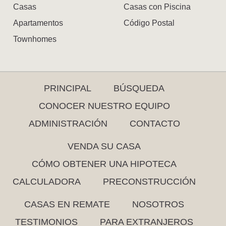
Casas
Casas con Piscina
Apartamentos
Código Postal
Townhomes
PRINCIPAL
BÚSQUEDA
CONOCER NUESTRO EQUIPO
ADMINISTRACIÓN
CONTACTO
VENDA SU CASA
CÓMO OBTENER UNA HIPOTECA
CALCULADORA
PRECONSTRUCCIÓN
CASAS EN REMATE
NOSOTROS
TESTIMONIOS
PARA EXTRANJEROS