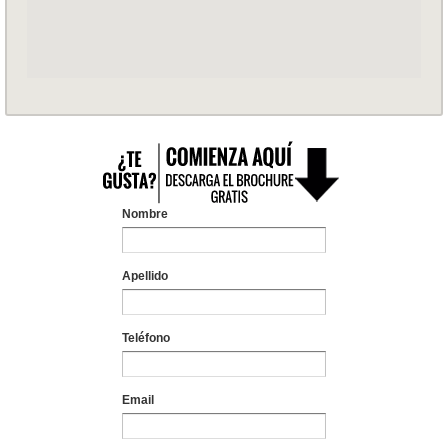
Nombre
Apellido
Teléfono
Email