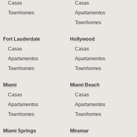
Casas
Casas
Townhomes
Apartamentos
Townhomes
Fort Lauderdale
Hollywood
Casas
Casas
Apartamentos
Apartamentos
Townhomes
Townhomes
Miami
Miami Beach
Casas
Casas
Apartamentos
Apartamentos
Townhomes
Townhomes
Miami Springs
Miramar