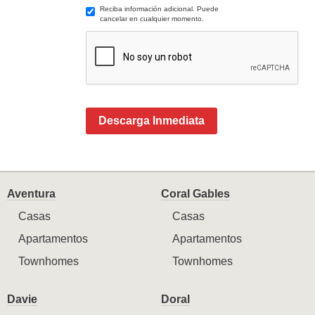
Reciba información adicional. Puede
cancelar en cualquier momento.
Descarga Inmediata
Aventura
Coral Gables
Casas
Casas
Apartamentos
Apartamentos
Townhomes
Townhomes
Davie
Doral