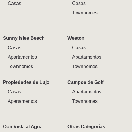
Casas
Casas
Townhomes
Sunny Isles Beach
Weston
Casas
Casas
Apartamentos
Apartamentos
Townhomes
Townhomes
Propiedades de Lujo
Campos de Golf
Casas
Apartamentos
Apartamentos
Townhomes
Con Vista al Agua
Otras Categorías