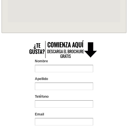
Nombre
Apellido
Teléfono
Email