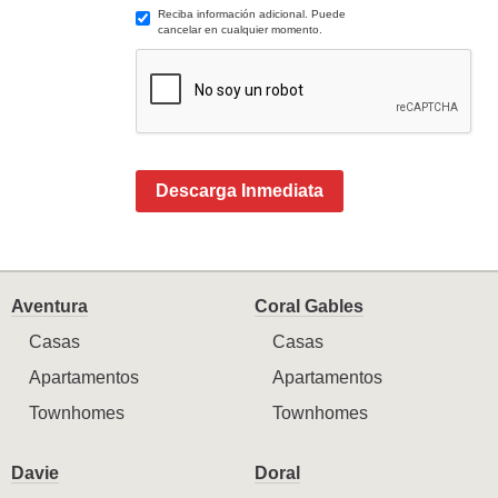
Reciba información adicional. Puede
cancelar en cualquier momento.
Descarga Inmediata
Aventura
Coral Gables
Casas
Casas
Apartamentos
Apartamentos
Townhomes
Townhomes
Davie
Doral