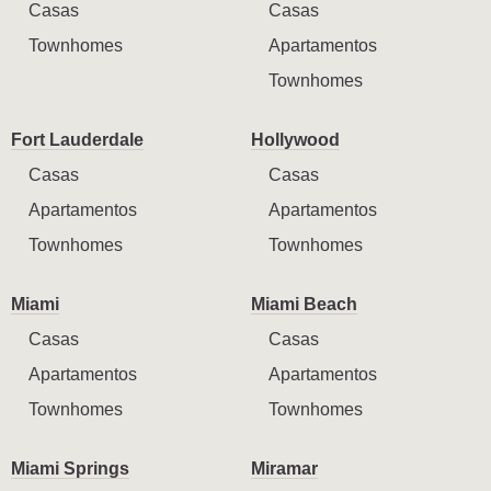
Casas
Casas
Townhomes
Apartamentos
Townhomes
Fort Lauderdale
Hollywood
Casas
Casas
Apartamentos
Apartamentos
Townhomes
Townhomes
Miami
Miami Beach
Casas
Casas
Apartamentos
Apartamentos
Townhomes
Townhomes
Miami Springs
Miramar