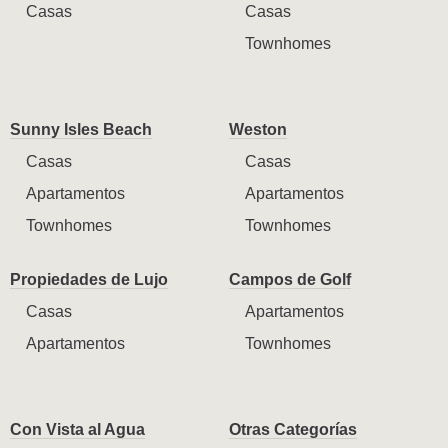
Casas
Casas
Townhomes
Sunny Isles Beach
Weston
Casas
Casas
Apartamentos
Apartamentos
Townhomes
Townhomes
Propiedades de Lujo
Campos de Golf
Casas
Apartamentos
Apartamentos
Townhomes
Con Vista al Agua
Otras Categorías