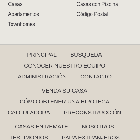
Casas
Casas con Piscina
Apartamentos
Código Postal
Townhomes
PRINCIPAL
BÚSQUEDA
CONOCER NUESTRO EQUIPO
ADMINISTRACIÓN
CONTACTO
VENDA SU CASA
CÓMO OBTENER UNA HIPOTECA
CALCULADORA
PRECONSTRUCCIÓN
CASAS EN REMATE
NOSOTROS
TESTIMONIOS
PARA EXTRANJEROS