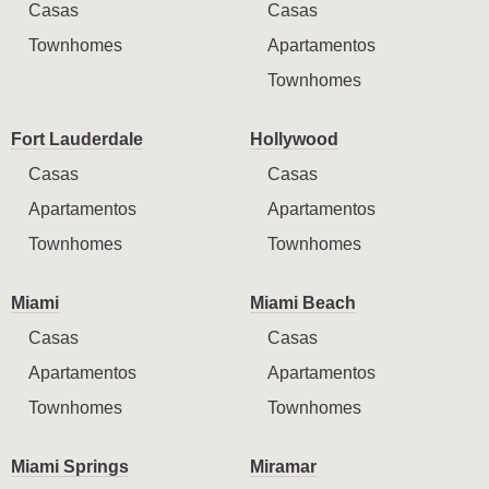
Casas
Casas
Townhomes
Apartamentos
Townhomes
Fort Lauderdale
Hollywood
Casas
Casas
Apartamentos
Apartamentos
Townhomes
Townhomes
Miami
Miami Beach
Casas
Casas
Apartamentos
Apartamentos
Townhomes
Townhomes
Miami Springs
Miramar