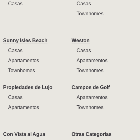
Casas
Casas
Townhomes
Sunny Isles Beach
Weston
Casas
Casas
Apartamentos
Apartamentos
Townhomes
Townhomes
Propiedades de Lujo
Campos de Golf
Casas
Apartamentos
Apartamentos
Townhomes
Con Vista al Agua
Otras Categorías