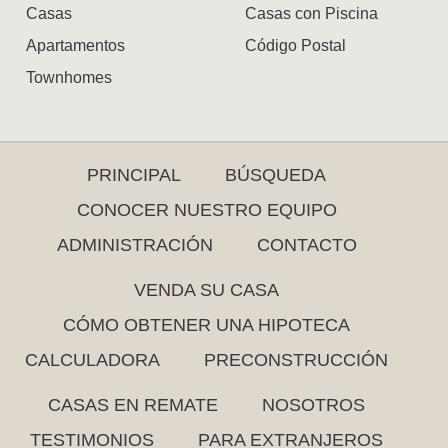
Casas
Casas con Piscina
Apartamentos
Código Postal
Townhomes
PRINCIPAL
BÚSQUEDA
CONOCER NUESTRO EQUIPO
ADMINISTRACIÓN
CONTACTO
VENDA SU CASA
CÓMO OBTENER UNA HIPOTECA
CALCULADORA
PRECONSTRUCCIÓN
CASAS EN REMATE
NOSOTROS
TESTIMONIOS
PARA EXTRANJEROS