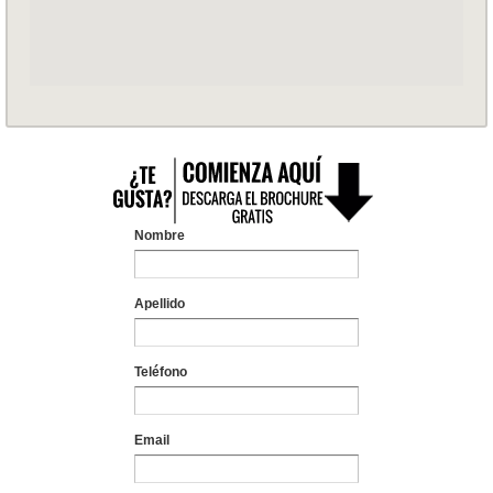
Nombre
Apellido
Teléfono
Email