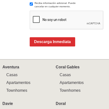
Reciba información adicional. Puede
cancelar en cualquier momento.
Descarga Inmediata
Aventura
Coral Gables
Casas
Casas
Apartamentos
Apartamentos
Townhomes
Townhomes
Davie
Doral