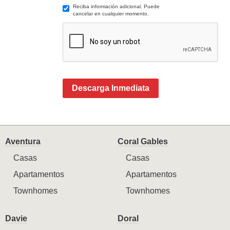
Reciba información adicional. Puede
cancelar en cualquier momento.
Descarga Inmediata
Aventura
Coral Gables
Casas
Casas
Apartamentos
Apartamentos
Townhomes
Townhomes
Davie
Doral