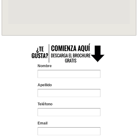
Nombre
Apellido
Teléfono
Email