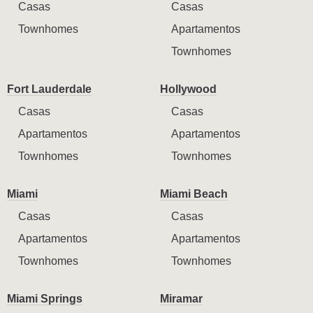
Casas
Casas
Townhomes
Apartamentos
Townhomes
Fort Lauderdale
Hollywood
Casas
Casas
Apartamentos
Apartamentos
Townhomes
Townhomes
Miami
Miami Beach
Casas
Casas
Apartamentos
Apartamentos
Townhomes
Townhomes
Miami Springs
Miramar