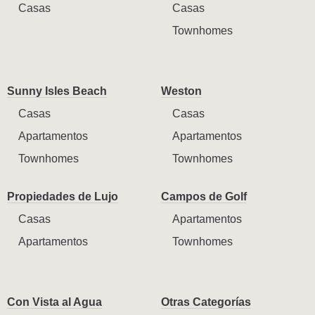
Casas
Casas
Townhomes
Sunny Isles Beach
Weston
Casas
Casas
Apartamentos
Apartamentos
Townhomes
Townhomes
Propiedades de Lujo
Campos de Golf
Casas
Apartamentos
Apartamentos
Townhomes
Con Vista al Agua
Otras Categorías