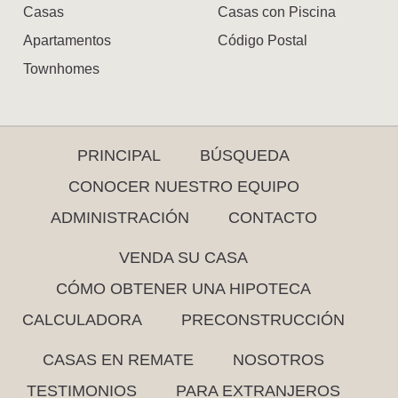
Casas
Casas con Piscina
Apartamentos
Código Postal
Townhomes
PRINCIPAL
BÚSQUEDA
CONOCER NUESTRO EQUIPO
ADMINISTRACIÓN
CONTACTO
VENDA SU CASA
CÓMO OBTENER UNA HIPOTECA
CALCULADORA
PRECONSTRUCCIÓN
CASAS EN REMATE
NOSOTROS
TESTIMONIOS
PARA EXTRANJEROS