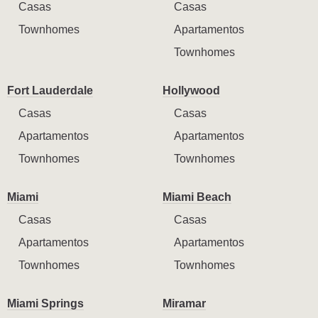
Casas
Casas
Townhomes
Apartamentos
Townhomes
Fort Lauderdale
Hollywood
Casas
Casas
Apartamentos
Apartamentos
Townhomes
Townhomes
Miami
Miami Beach
Casas
Casas
Apartamentos
Apartamentos
Townhomes
Townhomes
Miami Springs
Miramar