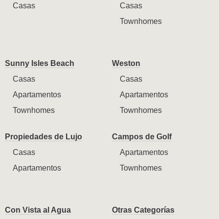
Casas
Casas
Townhomes
Sunny Isles Beach
Weston
Casas
Casas
Apartamentos
Apartamentos
Townhomes
Townhomes
Propiedades de Lujo
Campos de Golf
Casas
Apartamentos
Apartamentos
Townhomes
Con Vista al Agua
Otras Categorías