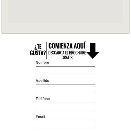
Nombre
Apellido
Teléfono
Email