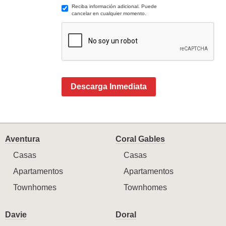
Reciba información adicional. Puede
cancelar en cualquier momento.
Descarga Inmediata
Aventura
Coral Gables
Casas
Casas
Apartamentos
Apartamentos
Townhomes
Townhomes
Davie
Doral