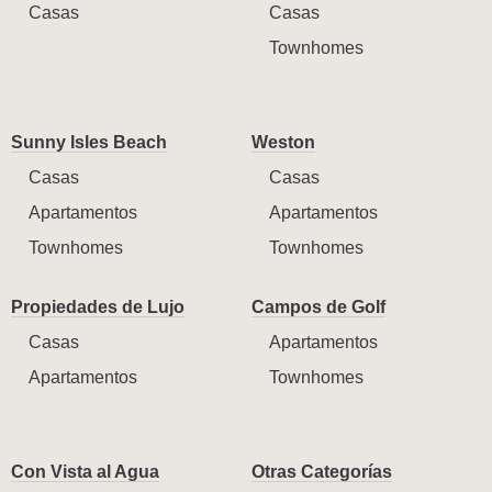
Casas
Casas
Townhomes
Sunny Isles Beach
Weston
Casas
Casas
Apartamentos
Apartamentos
Townhomes
Townhomes
Propiedades de Lujo
Campos de Golf
Casas
Apartamentos
Apartamentos
Townhomes
Con Vista al Agua
Otras Categorías