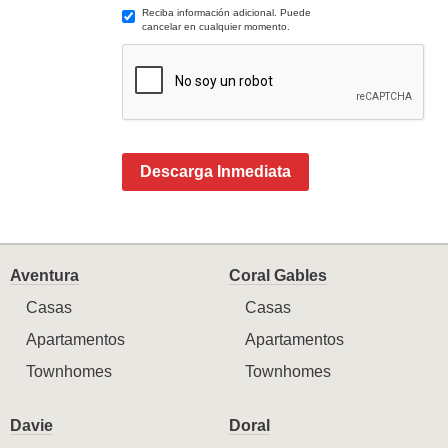
Reciba información adicional. Puede
cancelar en cualquier momento.
Descarga Inmediata
Aventura
Coral Gables
Casas
Casas
Apartamentos
Apartamentos
Townhomes
Townhomes
Davie
Doral