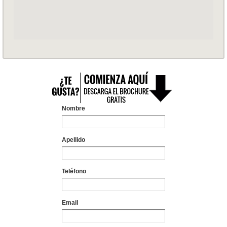
Nombre
Apellido
Teléfono
Email