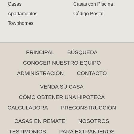
Casas
Casas con Piscina
Apartamentos
Código Postal
Townhomes
PRINCIPAL
BÚSQUEDA
CONOCER NUESTRO EQUIPO
ADMINISTRACIÓN
CONTACTO
VENDA SU CASA
CÓMO OBTENER UNA HIPOTECA
CALCULADORA
PRECONSTRUCCIÓN
CASAS EN REMATE
NOSOTROS
TESTIMONIOS
PARA EXTRANJEROS