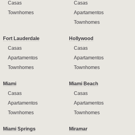
Casas
Casas
Townhomes
Apartamentos
Townhomes
Fort Lauderdale
Hollywood
Casas
Casas
Apartamentos
Apartamentos
Townhomes
Townhomes
Miami
Miami Beach
Casas
Casas
Apartamentos
Apartamentos
Townhomes
Townhomes
Miami Springs
Miramar