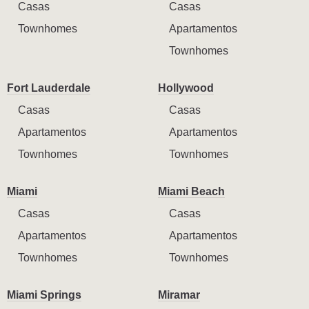
Casas
Casas
Townhomes
Apartamentos
Townhomes
Fort Lauderdale
Hollywood
Casas
Casas
Apartamentos
Apartamentos
Townhomes
Townhomes
Miami
Miami Beach
Casas
Casas
Apartamentos
Apartamentos
Townhomes
Townhomes
Miami Springs
Miramar