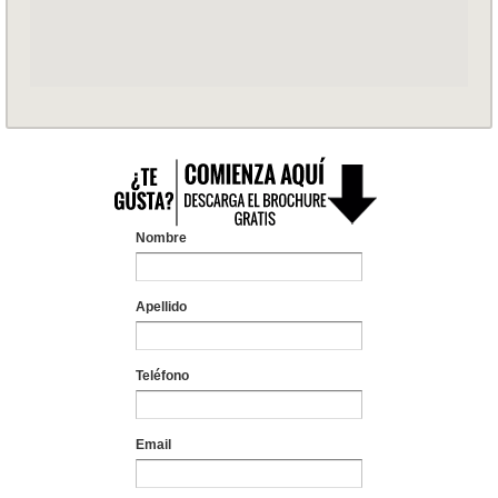
Nombre
Apellido
Teléfono
Email