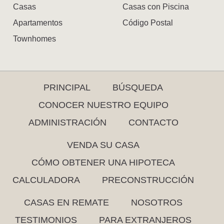
Casas
Casas con Piscina
Apartamentos
Código Postal
Townhomes
PRINCIPAL
BÚSQUEDA
CONOCER NUESTRO EQUIPO
ADMINISTRACIÓN
CONTACTO
VENDA SU CASA
CÓMO OBTENER UNA HIPOTECA
CALCULADORA
PRECONSTRUCCIÓN
CASAS EN REMATE
NOSOTROS
TESTIMONIOS
PARA EXTRANJEROS