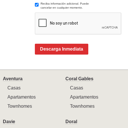
Reciba información adicional. Puede
cancelar en cualquier momento.
Descarga Inmediata
Aventura
Coral Gables
Casas
Casas
Apartamentos
Apartamentos
Townhomes
Townhomes
Davie
Doral