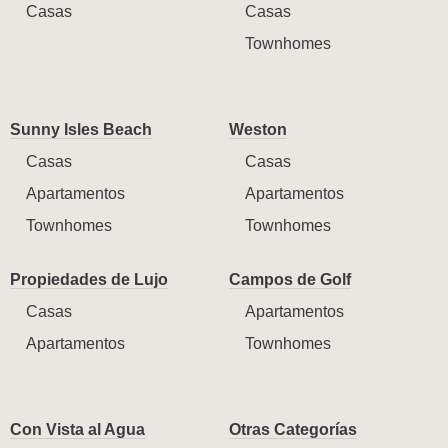
Casas
Casas
Townhomes
Sunny Isles Beach
Weston
Casas
Casas
Apartamentos
Apartamentos
Townhomes
Townhomes
Propiedades de Lujo
Campos de Golf
Casas
Apartamentos
Apartamentos
Townhomes
Con Vista al Agua
Otras Categorías