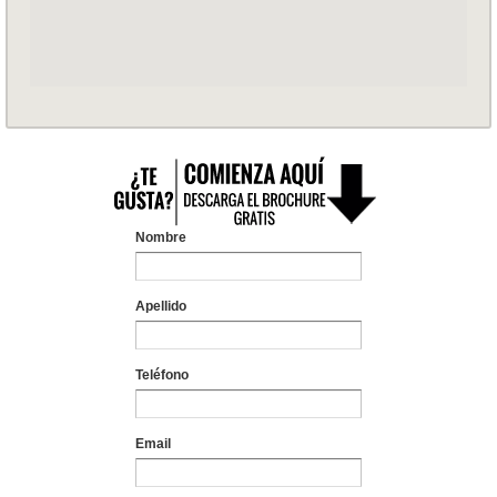
Nombre
Apellido
Teléfono
Email