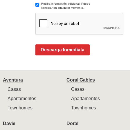
Reciba información adicional. Puede
cancelar en cualquier momento.
Descarga Inmediata
Aventura
Coral Gables
Casas
Casas
Apartamentos
Apartamentos
Townhomes
Townhomes
Davie
Doral