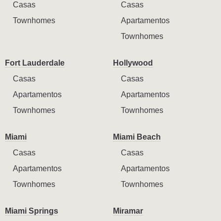
Casas
Casas
Townhomes
Apartamentos
Townhomes
Fort Lauderdale
Hollywood
Casas
Casas
Apartamentos
Apartamentos
Townhomes
Townhomes
Miami
Miami Beach
Casas
Casas
Apartamentos
Apartamentos
Townhomes
Townhomes
Miami Springs
Miramar