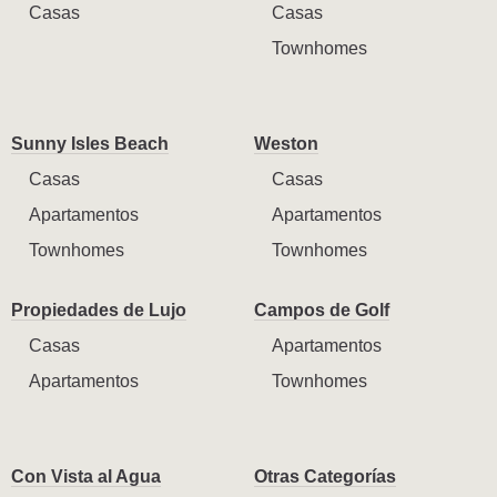
Casas
Casas
Townhomes
Sunny Isles Beach
Weston
Casas
Casas
Apartamentos
Apartamentos
Townhomes
Townhomes
Propiedades de Lujo
Campos de Golf
Casas
Apartamentos
Apartamentos
Townhomes
Con Vista al Agua
Otras Categorías