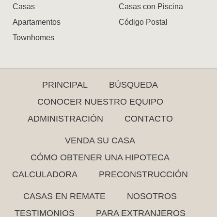
Casas
Casas con Piscina
Apartamentos
Código Postal
Townhomes
PRINCIPAL
BÚSQUEDA
CONOCER NUESTRO EQUIPO
ADMINISTRACIÓN
CONTACTO
VENDA SU CASA
CÓMO OBTENER UNA HIPOTECA
CALCULADORA
PRECONSTRUCCIÓN
CASAS EN REMATE
NOSOTROS
TESTIMONIOS
PARA EXTRANJEROS