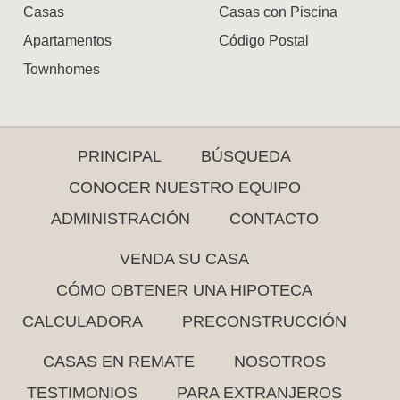
Casas
Casas con Piscina
Apartamentos
Código Postal
Townhomes
PRINCIPAL
BÚSQUEDA
CONOCER NUESTRO EQUIPO
ADMINISTRACIÓN
CONTACTO
VENDA SU CASA
CÓMO OBTENER UNA HIPOTECA
CALCULADORA
PRECONSTRUCCIÓN
CASAS EN REMATE
NOSOTROS
TESTIMONIOS
PARA EXTRANJEROS