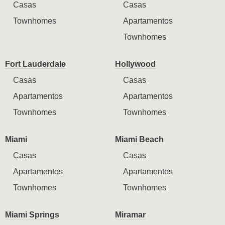
Casas
Casas
Townhomes
Apartamentos
Townhomes
Fort Lauderdale
Hollywood
Casas
Casas
Apartamentos
Apartamentos
Townhomes
Townhomes
Miami
Miami Beach
Casas
Casas
Apartamentos
Apartamentos
Townhomes
Townhomes
Miami Springs
Miramar