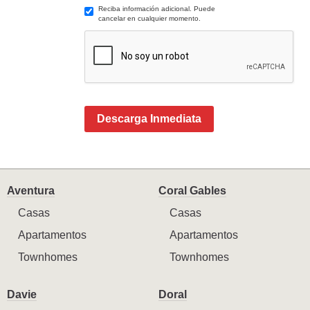
Reciba información adicional. Puede
cancelar en cualquier momento.
Descarga Inmediata
Aventura
Coral Gables
Casas
Casas
Apartamentos
Apartamentos
Townhomes
Townhomes
Davie
Doral