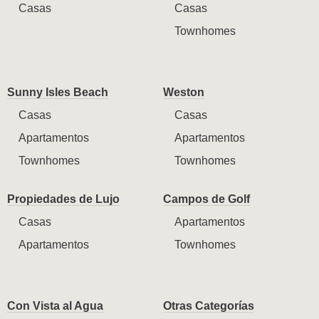
Casas
Casas
Townhomes
Sunny Isles Beach
Weston
Casas
Casas
Apartamentos
Apartamentos
Townhomes
Townhomes
Propiedades de Lujo
Campos de Golf
Casas
Apartamentos
Apartamentos
Townhomes
Con Vista al Agua
Otras Categorías