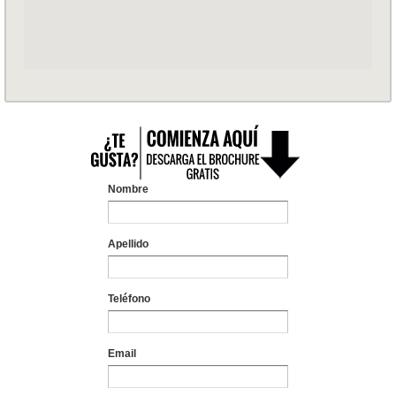
Nombre
Apellido
Teléfono
Email