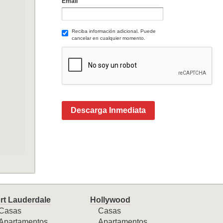
Email
Reciba información adicional. Puede
cancelar en cualquier momento.
Descarga Inmediata
rt Lauderdale
Hollywood
Casas
Casas
Apartamentos
Apartamentos