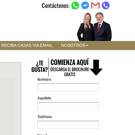
RECIBA CASAS VIA EMAIL
NOSOTROS
Nombre
Apellido
Teléfono