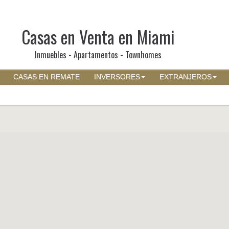
Casas en Venta en Miami
Inmuebles - Apartamentos - Townhomes
CASAS EN REMATE
INVERSORES
EXTRANJEROS