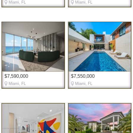
Miami, FL
Miami, FL
$7,590,000
$7,550,000
Miami, FL
Miami, FL