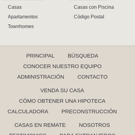
Casas
Casas con Piscina
Apartamentos
Código Postal
Townhomes
PRINCIPAL
BÚSQUEDA
CONOCER NUESTRO EQUIPO
ADMINISTRACIÓN
CONTACTO
VENDA SU CASA
CÓMO OBTENER UNA HIPOTECA
CALCULADORA
PRECONSTRUCCIÓN
CASAS EN REMATE
NOSOTROS