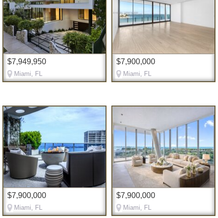
$7,949,950
$7,900,000
Miami, FL
Miami, FL
$7,900,000
$7,900,000
Miami, FL
Miami, FL