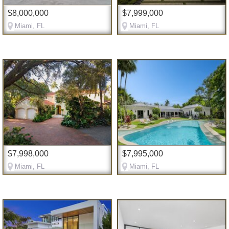
$8,000,000
$7,999,000
Miami, FL
Miami, FL
$7,998,000
$7,995,000
Miami, FL
Miami, FL