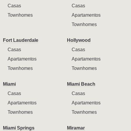
Casas
Casas
Townhomes
Apartamentos
Townhomes
Fort Lauderdale
Hollywood
Casas
Casas
Apartamentos
Apartamentos
Townhomes
Townhomes
Miami
Miami Beach
Casas
Casas
Apartamentos
Apartamentos
Townhomes
Townhomes
Miami Springs
Miramar