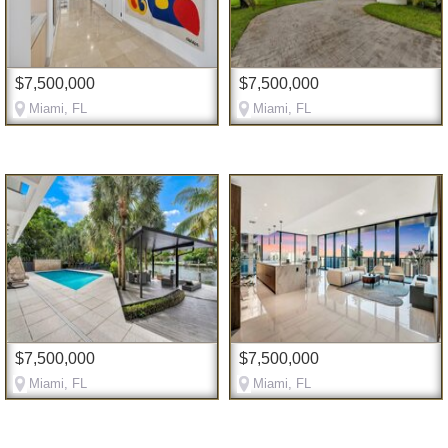
$7,500,000
$7,500,000
Miami, FL
Miami, FL
$7,500,000
$7,500,000
Miami, FL
Miami, FL