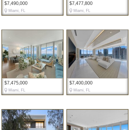
$7,490,000
$7,477,800
Miami, FL
Miami, FL
$7,475,000
$7,400,000
Miami, FL
Miami, FL