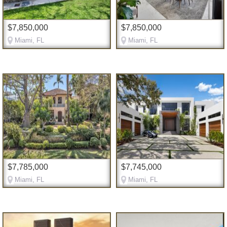
$7,850,000
$7,850,000
Miami, FL
Miami, FL
$7,785,000
$7,745,000
Miami, FL
Miami, FL