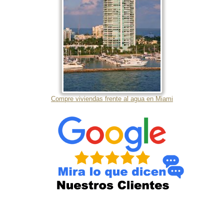
Compre viviendas frente al agua en Miami