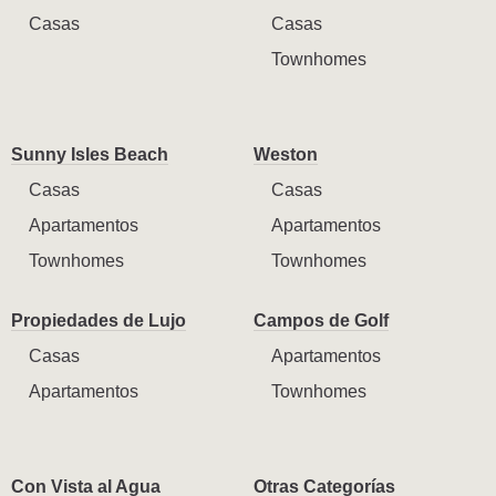
Casas
Casas
Townhomes
Sunny Isles Beach
Weston
Casas
Casas
Apartamentos
Apartamentos
Townhomes
Townhomes
Propiedades de Lujo
Campos de Golf
Casas
Apartamentos
Apartamentos
Townhomes
Con Vista al Agua
Otras Categorías