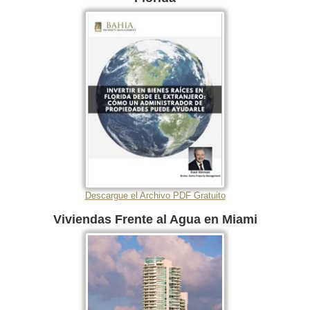
Descargue el Archivo PDF Gratuito
Viviendas Frente al Agua en Miami