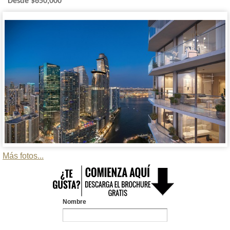
Desde $650,000
Más fotos...
Nombre