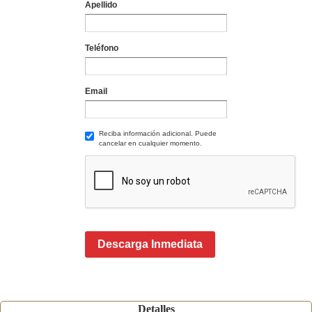
Apellido
Teléfono
Email
Reciba información adicional. Puede
cancelar en cualquier momento.
Descarga Inmediata
Detalles