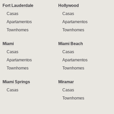
Fort Lauderdale
Hollywood
Casas
Casas
Apartamentos
Apartamentos
Townhomes
Townhomes
Miami
Miami Beach
Casas
Casas
Apartamentos
Apartamentos
Townhomes
Townhomes
Miami Springs
Miramar
Casas
Casas
Townhomes