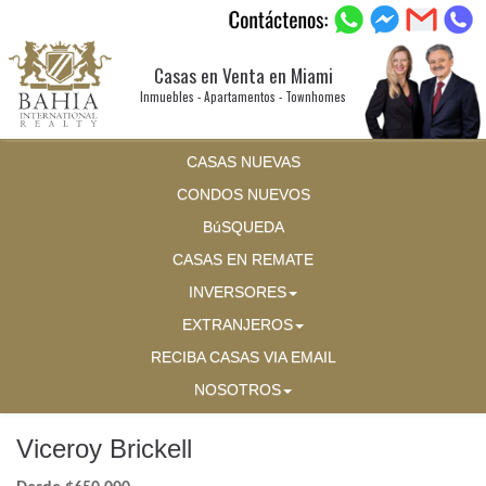
Casas en Venta en Miami
Inmuebles - Apartamentos - Townhomes
CASAS NUEVAS
CONDOS NUEVOS
BúSQUEDA
CASAS EN REMATE
INVERSORES
EXTRANJEROS
RECIBA CASAS VIA EMAIL
NOSOTROS
Viceroy Brickell