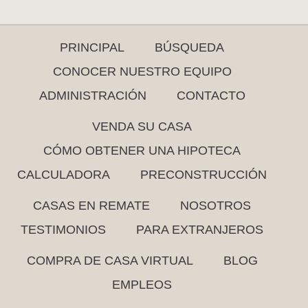
PRINCIPAL
BÚSQUEDA
CONOCER NUESTRO EQUIPO
ADMINISTRACIÓN
CONTACTO
VENDA SU CASA
CÓMO OBTENER UNA HIPOTECA
CALCULADORA
PRECONSTRUCCIÓN
CASAS EN REMATE
NOSOTROS
TESTIMONIOS
PARA EXTRANJEROS
COMPRA DE CASA VIRTUAL
BLOG
EMPLEOS