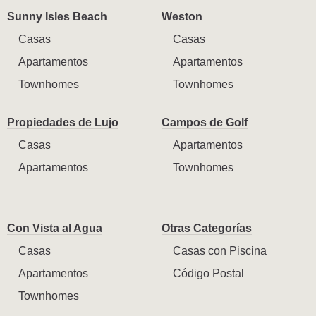
Sunny Isles Beach
Weston
Casas
Casas
Apartamentos
Apartamentos
Townhomes
Townhomes
Propiedades de Lujo
Campos de Golf
Casas
Apartamentos
Apartamentos
Townhomes
Con Vista al Agua
Otras Categorías
Casas
Casas con Piscina
Apartamentos
Código Postal
Townhomes