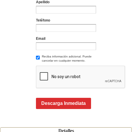
Apellido
Teléfono
Email
Reciba información adicional. Puede
cancelar en cualquier momento.
Descarga Inmediata
Detalles