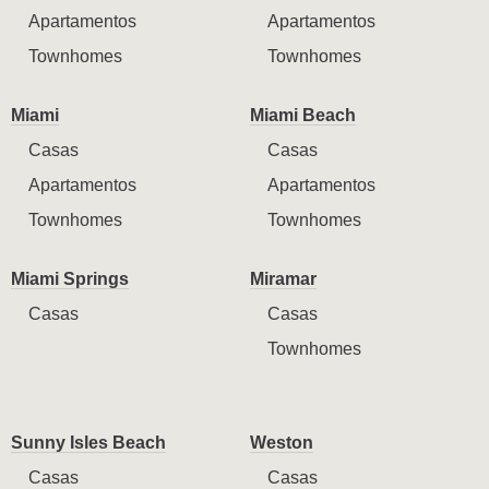
Apartamentos
Apartamentos
Townhomes
Townhomes
Miami
Miami Beach
Casas
Casas
Apartamentos
Apartamentos
Townhomes
Townhomes
Miami Springs
Miramar
Casas
Casas
Townhomes
Sunny Isles Beach
Weston
Casas
Casas