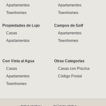
Apartamentos
Apartamentos
Townhomes
Townhomes
Propiedades de Lujo
Campos de Golf
Casas
Apartamentos
Apartamentos
Townhomes
Con Vista al Agua
Otras Categorías
Casas
Casas con Piscina
Apartamentos
Código Postal
Townhomes