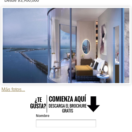
Desde $3,900,000
Más fotos...
Nombre