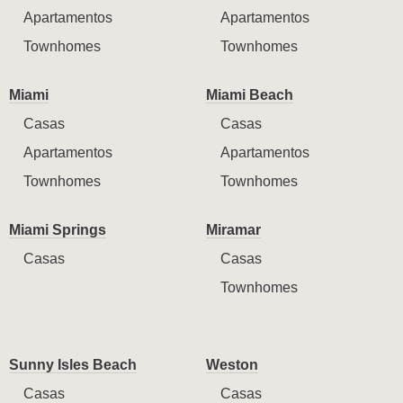
Apartamentos
Apartamentos
Townhomes
Townhomes
Miami
Miami Beach
Casas
Casas
Apartamentos
Apartamentos
Townhomes
Townhomes
Miami Springs
Miramar
Casas
Casas
Townhomes
Sunny Isles Beach
Weston
Casas
Casas