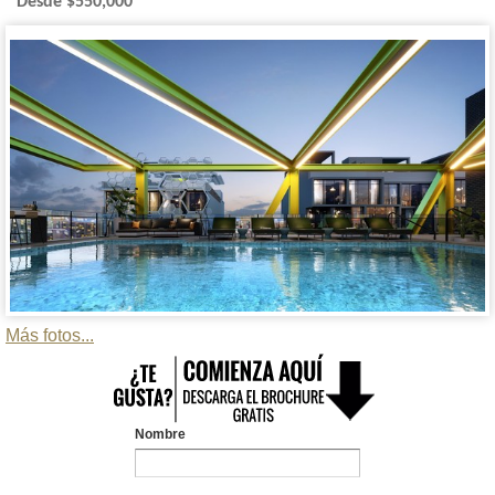
Desde $550,000
Más fotos...
Nombre