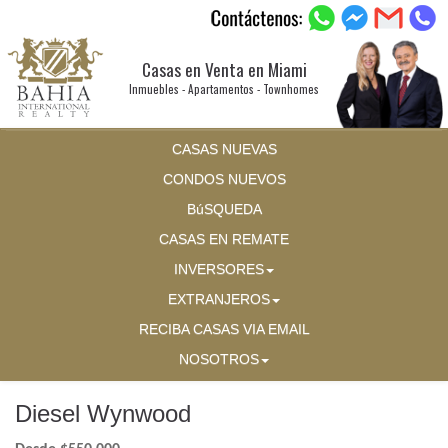
Casas en Venta en Miami
Inmuebles - Apartamentos - Townhomes
CASAS NUEVAS
CONDOS NUEVOS
BúSQUEDA
CASAS EN REMATE
INVERSORES
EXTRANJEROS
RECIBA CASAS VIA EMAIL
NOSOTROS
Diesel Wynwood