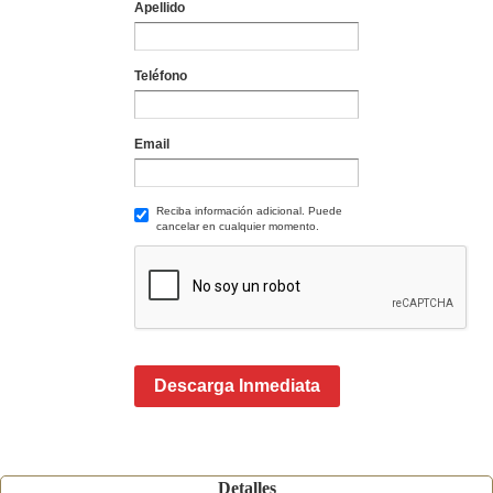
Apellido
Teléfono
Email
Reciba información adicional. Puede
cancelar en cualquier momento.
Descarga Inmediata
Detalles