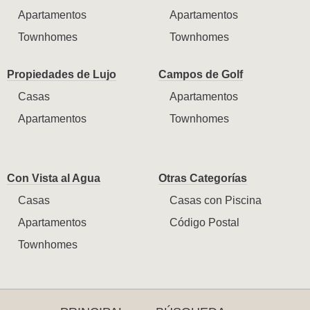
Apartamentos
Apartamentos
Townhomes
Townhomes
Propiedades de Lujo
Campos de Golf
Casas
Apartamentos
Apartamentos
Townhomes
Con Vista al Agua
Otras Categorías
Casas
Casas con Piscina
Apartamentos
Código Postal
Townhomes