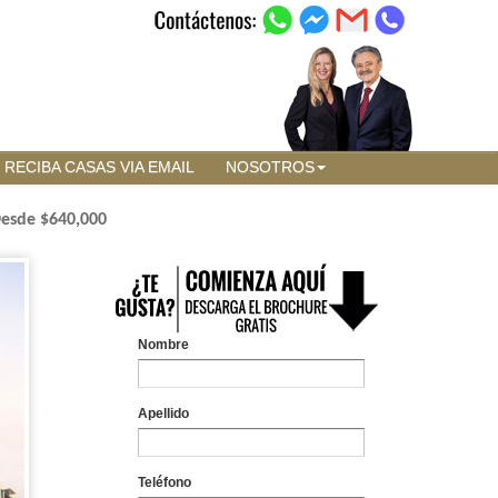
RECIBA CASAS VIA EMAIL
NOSOTROS
esde $640,000
Nombre
Apellido
Teléfono