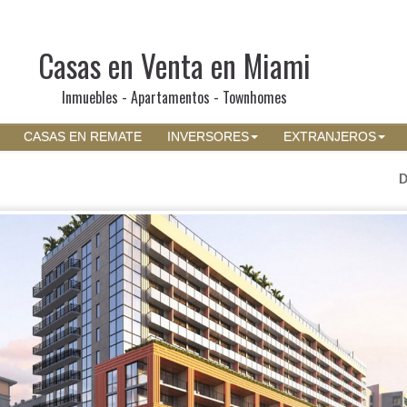
Casas en Venta en Miami
Inmuebles - Apartamentos - Townhomes
CASAS EN REMATE
INVERSORES
EXTRANJEROS
D