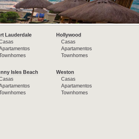
rt Lauderdale
Hollywood
Casas
Casas
Apartamentos
Apartamentos
Townhomes
Townhomes
nny Isles Beach
Weston
Casas
Casas
Apartamentos
Apartamentos
Townhomes
Townhomes