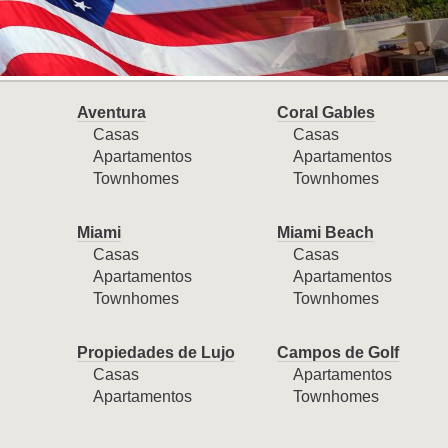
Aventura
Coral Gables
Casas
Casas
Apartamentos
Apartamentos
Townhomes
Townhomes
Miami
Miami Beach
Casas
Casas
Apartamentos
Apartamentos
Townhomes
Townhomes
Propiedades de Lujo
Campos de Golf
Casas
Apartamentos
Apartamentos
Townhomes