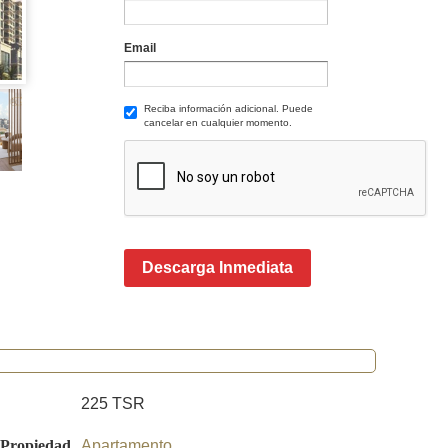
Email
Reciba información adicional. Puede
cancelar en cualquier momento.
Descarga Inmediata
225 TSR
 Propiedad
Apartamento