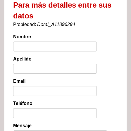
Para más detalles entre sus
datos
Propiedad:
Doral_A11896294
Nombre
Apellido
Email
Teléfono
Mensaje