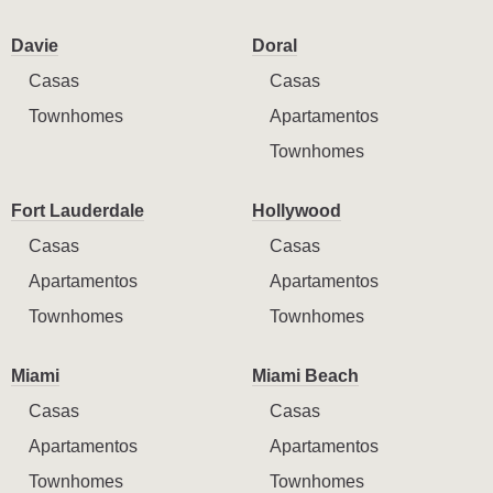
Davie
Doral
Casas
Casas
Townhomes
Apartamentos
Townhomes
Fort Lauderdale
Hollywood
Casas
Casas
Apartamentos
Apartamentos
Townhomes
Townhomes
Miami
Miami Beach
Casas
Casas
Apartamentos
Apartamentos
Townhomes
Townhomes