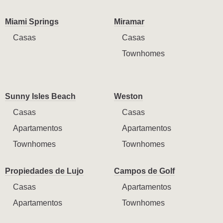
Miami Springs
Miramar
Casas
Casas
Townhomes
Sunny Isles Beach
Weston
Casas
Casas
Apartamentos
Apartamentos
Townhomes
Townhomes
Propiedades de Lujo
Campos de Golf
Casas
Apartamentos
Apartamentos
Townhomes