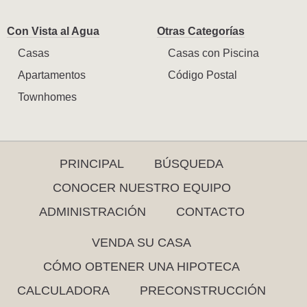
Con Vista al Agua
Otras Categorías
Casas
Casas con Piscina
Apartamentos
Código Postal
Townhomes
PRINCIPAL
BÚSQUEDA
CONOCER NUESTRO EQUIPO
ADMINISTRACIÓN
CONTACTO
VENDA SU CASA
CÓMO OBTENER UNA HIPOTECA
CALCULADORA
PRECONSTRUCCIÓN