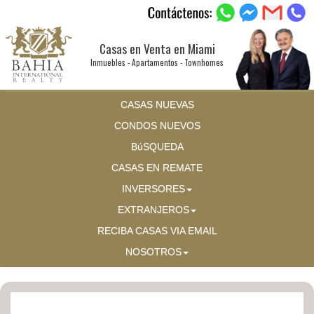
Casas en Venta en Miami
Inmuebles - Apartamentos - Townhomes
CASAS NUEVAS
CONDOS NUEVOS
BúSQUEDA
CASAS EN REMATE
INVERSORES
EXTRANJEROS
RECIBA CASAS VIA EMAIL
NOSOTROS