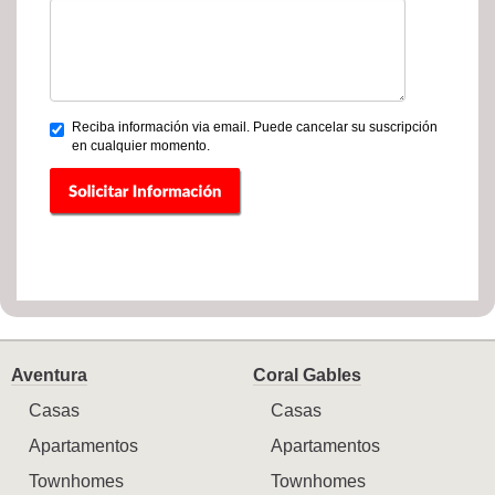
Reciba información via email. Puede cancelar su suscripción
en cualquier momento.
Aventura
Coral Gables
Casas
Casas
Apartamentos
Apartamentos
Townhomes
Townhomes