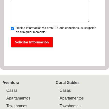
Reciba información via email. Puede cancelar su suscripción
en cualquier momento.
Aventura
Coral Gables
Casas
Casas
Apartamentos
Apartamentos
Townhomes
Townhomes