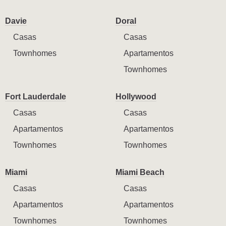
Davie
Doral
Casas
Casas
Townhomes
Apartamentos
Townhomes
Fort Lauderdale
Hollywood
Casas
Casas
Apartamentos
Apartamentos
Townhomes
Townhomes
Miami
Miami Beach
Casas
Casas
Apartamentos
Apartamentos
Townhomes
Townhomes