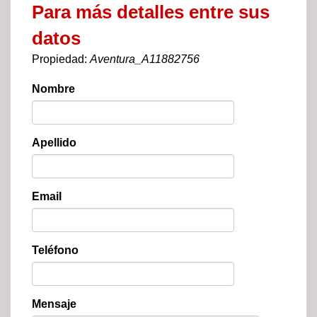
Para más detalles entre sus
datos
Propiedad:
Aventura_A11882756
Nombre
Apellido
Email
Teléfono
Mensaje