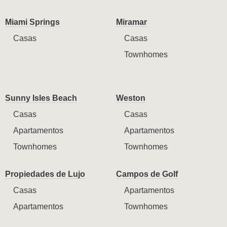
Miami Springs
Miramar
Casas
Casas
Townhomes
Sunny Isles Beach
Weston
Casas
Casas
Apartamentos
Apartamentos
Townhomes
Townhomes
Propiedades de Lujo
Campos de Golf
Casas
Apartamentos
Apartamentos
Townhomes