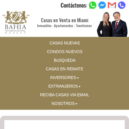
Casas en Venta en Miami
Inmuebles - Apartamentos - Townhomes
CASAS NUEVAS
CONDOS NUEVOS
BúSQUEDA
CASAS EN REMATE
INVERSORES
EXTRANJEROS
RECIBA CASAS VIA EMAIL
NOSOTROS