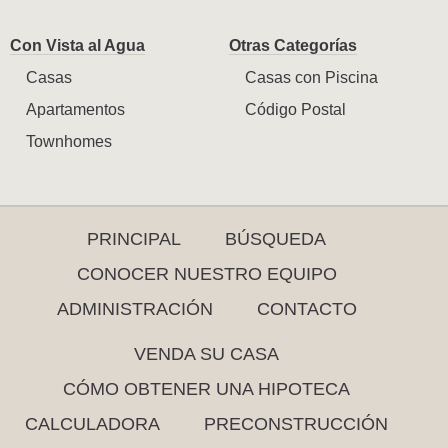
Con Vista al Agua
Otras Categorías
Casas
Casas con Piscina
Apartamentos
Código Postal
Townhomes
PRINCIPAL
BÚSQUEDA
CONOCER NUESTRO EQUIPO
ADMINISTRACIÓN
CONTACTO
VENDA SU CASA
CÓMO OBTENER UNA HIPOTECA
CALCULADORA
PRECONSTRUCCIÓN