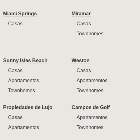
Miami Springs
Miramar
Casas
Casas
Townhomes
Sunny Isles Beach
Weston
Casas
Casas
Apartamentos
Apartamentos
Townhomes
Townhomes
Propiedades de Lujo
Campos de Golf
Casas
Apartamentos
Apartamentos
Townhomes