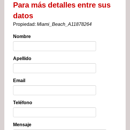
Para más detalles entre sus
datos
Propiedad:
Miami_Beach_A11878264
Nombre
Apellido
Email
Teléfono
Mensaje