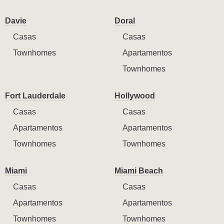
Davie
Doral
Casas
Casas
Townhomes
Apartamentos
Townhomes
Fort Lauderdale
Hollywood
Casas
Casas
Apartamentos
Apartamentos
Townhomes
Townhomes
Miami
Miami Beach
Casas
Casas
Apartamentos
Apartamentos
Townhomes
Townhomes