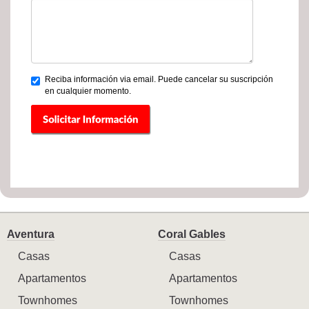
Reciba información via email. Puede cancelar su suscripción
en cualquier momento.
Aventura
Coral Gables
Casas
Casas
Apartamentos
Apartamentos
Townhomes
Townhomes