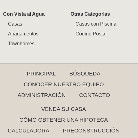
Con Vista al Agua
Otras Categorías
Casas
Casas con Piscina
Apartamentos
Código Postal
Townhomes
PRINCIPAL
BÚSQUEDA
CONOCER NUESTRO EQUIPO
ADMINISTRACIÓN
CONTACTO
VENDA SU CASA
CÓMO OBTENER UNA HIPOTECA
CALCULADORA
PRECONSTRUCCIÓN