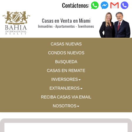
Casas en Venta en Miami
Inmuebles - Apartamentos - Townhomes
CASAS NUEVAS
CONDOS NUEVOS
BúSQUEDA
CASAS EN REMATE
INVERSORES
EXTRANJEROS
RECIBA CASAS VIA EMAIL
NOSOTROS