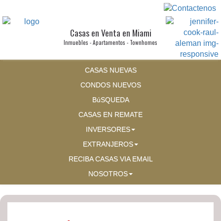
Casas en Venta en Miami
Inmuebles - Apartamentos - Townhomes
CASAS NUEVAS
CONDOS NUEVOS
BúSQUEDA
CASAS EN REMATE
INVERSORES
EXTRANJEROS
RECIBA CASAS VIA EMAIL
NOSOTROS