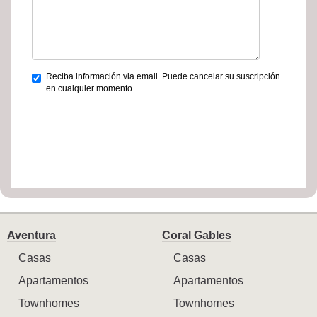
Reciba información via email. Puede cancelar su suscripción
en cualquier momento.
Aventura
Coral Gables
Casas
Casas
Apartamentos
Apartamentos
Townhomes
Townhomes