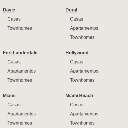
Davie
Doral
Casas
Casas
Townhomes
Apartamentos
Townhomes
Fort Lauderdale
Hollywood
Casas
Casas
Apartamentos
Apartamentos
Townhomes
Townhomes
Miami
Miami Beach
Casas
Casas
Apartamentos
Apartamentos
Townhomes
Townhomes