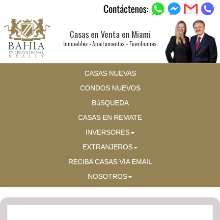
Casas en Venta en Miami
Inmuebles - Apartamentos - Townhomes
CASAS NUEVAS
CONDOS NUEVOS
BúSQUEDA
CASAS EN REMATE
INVERSORES
EXTRANJEROS
RECIBA CASAS VIA EMAIL
NOSOTROS