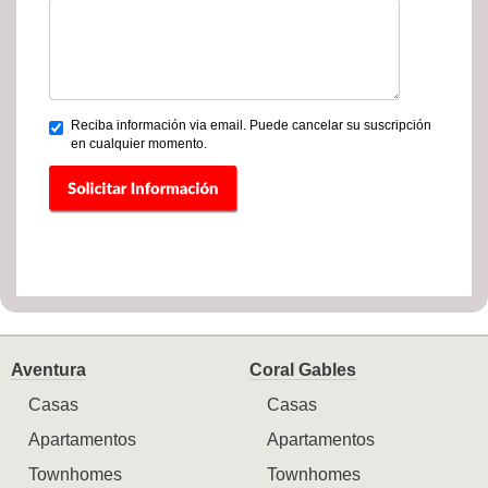
Reciba información via email. Puede cancelar su suscripción
en cualquier momento.
Aventura
Coral Gables
Casas
Casas
Apartamentos
Apartamentos
Townhomes
Townhomes