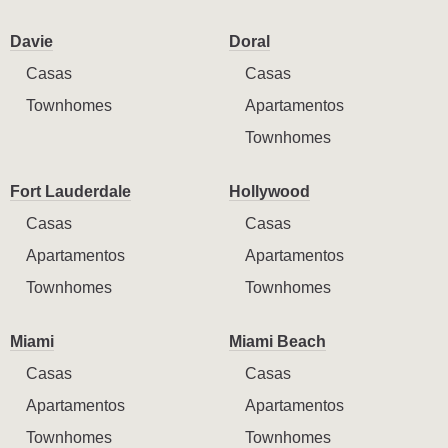
Davie
Doral
Casas
Casas
Townhomes
Apartamentos
Townhomes
Fort Lauderdale
Hollywood
Casas
Casas
Apartamentos
Apartamentos
Townhomes
Townhomes
Miami
Miami Beach
Casas
Casas
Apartamentos
Apartamentos
Townhomes
Townhomes