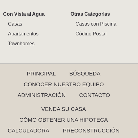
Con Vista al Agua
Otras Categorías
Casas
Casas con Piscina
Apartamentos
Código Postal
Townhomes
PRINCIPAL
BÚSQUEDA
CONOCER NUESTRO EQUIPO
ADMINISTRACIÓN
CONTACTO
VENDA SU CASA
CÓMO OBTENER UNA HIPOTECA
CALCULADORA
PRECONSTRUCCIÓN