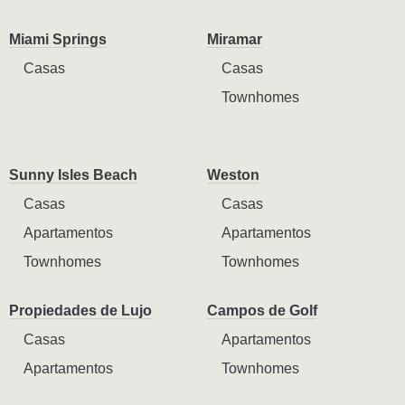
Miami Springs
Miramar
Casas
Casas
Townhomes
Sunny Isles Beach
Weston
Casas
Casas
Apartamentos
Apartamentos
Townhomes
Townhomes
Propiedades de Lujo
Campos de Golf
Casas
Apartamentos
Apartamentos
Townhomes