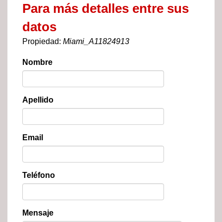
Para más detalles entre sus
datos
Propiedad:
Miami_A11824913
Nombre
Apellido
Email
Teléfono
Mensaje