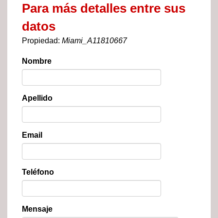
Para más detalles entre sus
datos
Propiedad:
Miami_A11810667
Nombre
Apellido
Email
Teléfono
Mensaje