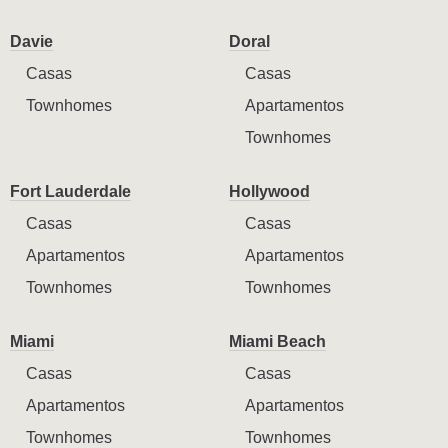
Davie
Doral
Casas
Casas
Townhomes
Apartamentos
Townhomes
Fort Lauderdale
Hollywood
Casas
Casas
Apartamentos
Apartamentos
Townhomes
Townhomes
Miami
Miami Beach
Casas
Casas
Apartamentos
Apartamentos
Townhomes
Townhomes