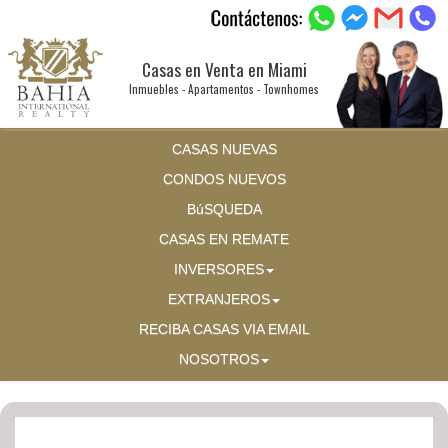
Casas en Venta en Miami
Inmuebles - Apartamentos - Townhomes
CASAS NUEVAS
CONDOS NUEVOS
BúSQUEDA
CASAS EN REMATE
INVERSORES
EXTRANJEROS
RECIBA CASAS VIA EMAIL
NOSOTROS