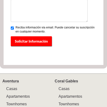
Reciba información via email. Puede cancelar su suscripción
en cualquier momento.
Aventura
Coral Gables
Casas
Casas
Apartamentos
Apartamentos
Townhomes
Townhomes