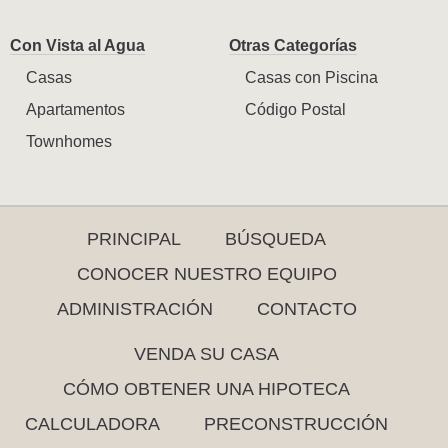
Con Vista al Agua
Otras Categorías
Casas
Casas con Piscina
Apartamentos
Código Postal
Townhomes
PRINCIPAL
BÚSQUEDA
CONOCER NUESTRO EQUIPO
ADMINISTRACIÓN
CONTACTO
VENDA SU CASA
CÓMO OBTENER UNA HIPOTECA
CALCULADORA
PRECONSTRUCCIÓN