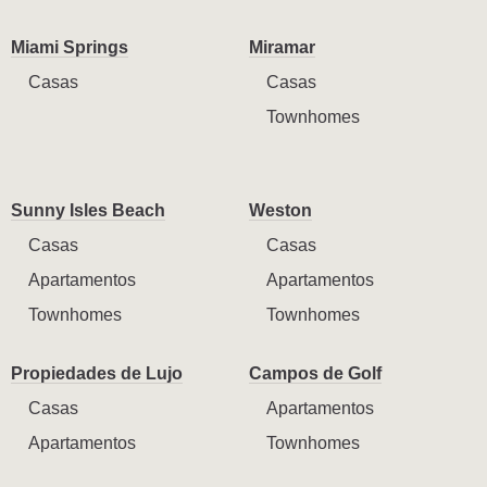
Miami Springs
Miramar
Casas
Casas
Townhomes
Sunny Isles Beach
Weston
Casas
Casas
Apartamentos
Apartamentos
Townhomes
Townhomes
Propiedades de Lujo
Campos de Golf
Casas
Apartamentos
Apartamentos
Townhomes