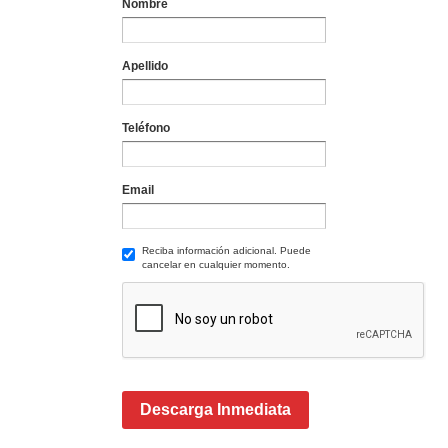
Nombre
Apellido
Teléfono
Email
Reciba información adicional. Puede
cancelar en cualquier momento.
Descarga Inmediata