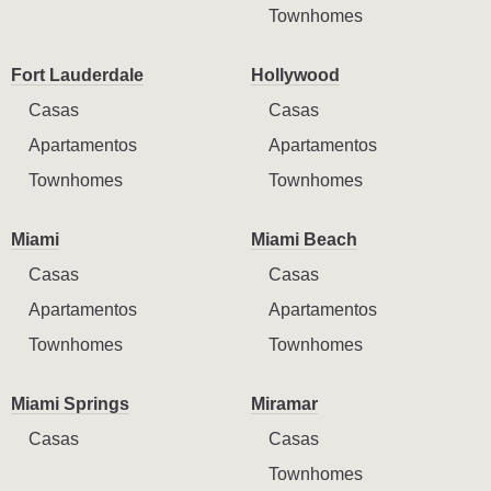
Townhomes
Fort Lauderdale
Hollywood
Casas
Casas
Apartamentos
Apartamentos
Townhomes
Townhomes
Miami
Miami Beach
Casas
Casas
Apartamentos
Apartamentos
Townhomes
Townhomes
Miami Springs
Miramar
Casas
Casas
Townhomes