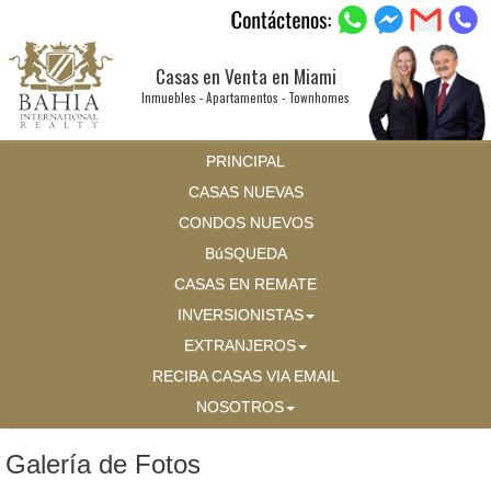
Casas en Venta en Miami
Inmuebles - Apartamentos - Townhomes
PRINCIPAL
CASAS NUEVAS
CONDOS NUEVOS
BúSQUEDA
CASAS EN REMATE
INVERSIONISTAS
EXTRANJEROS
RECIBA CASAS VIA EMAIL
NOSOTROS
Galería de Fotos