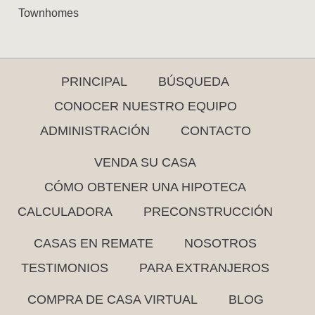
Townhomes
PRINCIPAL
BÚSQUEDA
CONOCER NUESTRO EQUIPO
ADMINISTRACIÓN
CONTACTO
VENDA SU CASA
CÓMO OBTENER UNA HIPOTECA
CALCULADORA
PRECONSTRUCCIÓN
CASAS EN REMATE
NOSOTROS
TESTIMONIOS
PARA EXTRANJEROS
COMPRA DE CASA VIRTUAL
BLOG