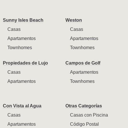
Sunny Isles Beach
Weston
Casas
Casas
Apartamentos
Apartamentos
Townhomes
Townhomes
Propiedades de Lujo
Campos de Golf
Casas
Apartamentos
Apartamentos
Townhomes
Con Vista al Agua
Otras Categorías
Casas
Casas con Piscina
Apartamentos
Código Postal