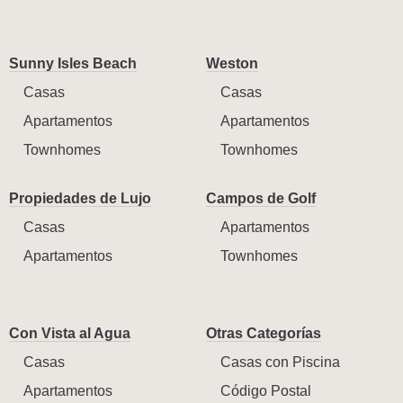
Sunny Isles Beach
Weston
Casas
Casas
Apartamentos
Apartamentos
Townhomes
Townhomes
Propiedades de Lujo
Campos de Golf
Casas
Apartamentos
Apartamentos
Townhomes
Con Vista al Agua
Otras Categorías
Casas
Casas con Piscina
Apartamentos
Código Postal