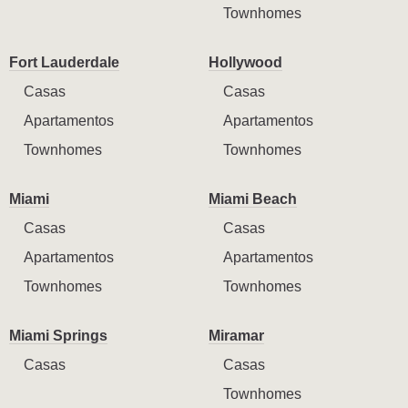
Townhomes
Fort Lauderdale
Hollywood
Casas
Casas
Apartamentos
Apartamentos
Townhomes
Townhomes
Miami
Miami Beach
Casas
Casas
Apartamentos
Apartamentos
Townhomes
Townhomes
Miami Springs
Miramar
Casas
Casas
Townhomes