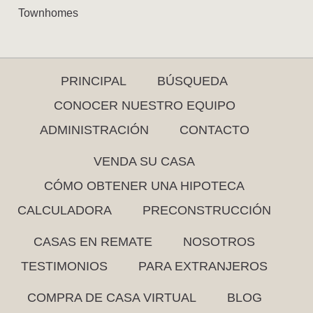
Townhomes
PRINCIPAL
BÚSQUEDA
CONOCER NUESTRO EQUIPO
ADMINISTRACIÓN
CONTACTO
VENDA SU CASA
CÓMO OBTENER UNA HIPOTECA
CALCULADORA
PRECONSTRUCCIÓN
CASAS EN REMATE
NOSOTROS
TESTIMONIOS
PARA EXTRANJEROS
COMPRA DE CASA VIRTUAL
BLOG