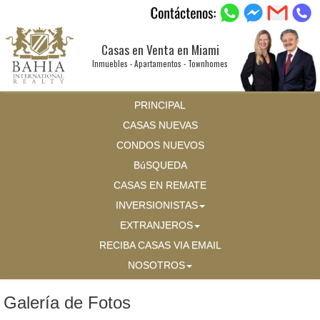
Casas en Venta en Miami
Inmuebles - Apartamentos - Townhomes
PRINCIPAL
CASAS NUEVAS
CONDOS NUEVOS
BúSQUEDA
CASAS EN REMATE
INVERSIONISTAS
EXTRANJEROS
RECIBA CASAS VIA EMAIL
NOSOTROS
Galería de Fotos