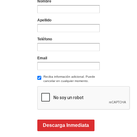
Nombre
Apellido
Teléfono
Email
Reciba información adicional. Puede
cancelar en cualquier momento.
Descarga Inmediata