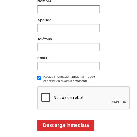
Nombre
Apellido
Teléfono
Email
Reciba información adicional. Puede
cancelar en cualquier momento.
Descarga Inmediata