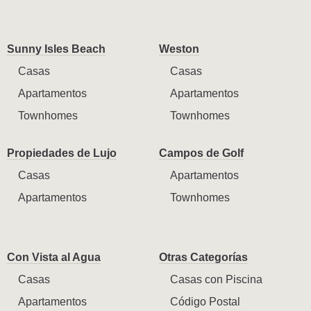
Sunny Isles Beach
Weston
Casas
Casas
Apartamentos
Apartamentos
Townhomes
Townhomes
Propiedades de Lujo
Campos de Golf
Casas
Apartamentos
Apartamentos
Townhomes
Con Vista al Agua
Otras Categorías
Casas
Casas con Piscina
Apartamentos
Código Postal