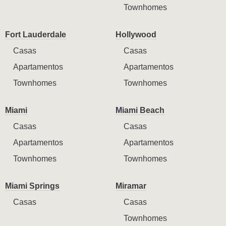
Townhomes
Fort Lauderdale
Hollywood
Casas
Casas
Apartamentos
Apartamentos
Townhomes
Townhomes
Miami
Miami Beach
Casas
Casas
Apartamentos
Apartamentos
Townhomes
Townhomes
Miami Springs
Miramar
Casas
Casas
Townhomes