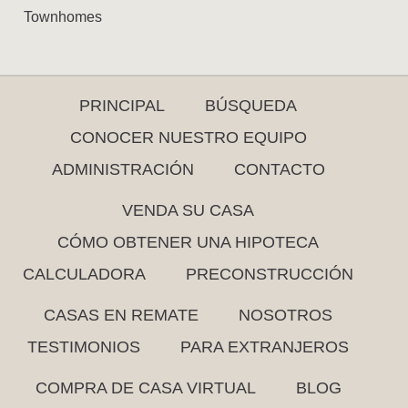
Townhomes
PRINCIPAL
BÚSQUEDA
CONOCER NUESTRO EQUIPO
ADMINISTRACIÓN
CONTACTO
VENDA SU CASA
CÓMO OBTENER UNA HIPOTECA
CALCULADORA
PRECONSTRUCCIÓN
CASAS EN REMATE
NOSOTROS
TESTIMONIOS
PARA EXTRANJEROS
COMPRA DE CASA VIRTUAL
BLOG