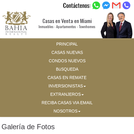
Casas en Venta en Miami
Inmuebles - Apartamentos - Townhomes
PRINCIPAL
CASAS NUEVAS
CONDOS NUEVOS
BúSQUEDA
CASAS EN REMATE
INVERSIONISTAS
EXTRANJEROS
RECIBA CASAS VIA EMAIL
NOSOTROS
Galería de Fotos