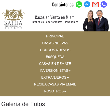
Casas en Venta en Miami
Inmuebles - Apartamentos - Townhomes
PRINCIPAL
CASAS NUEVAS
CONDOS NUEVOS
BúSQUEDA
CASAS EN REMATE
INVERSIONISTAS
EXTRANJEROS
RECIBA CASAS VIA EMAIL
NOSOTROS
Galería de Fotos