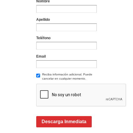
Nombre
Apellido
Teléfono
Email
Reciba información adicional. Puede
cancelar en cualquier momento.
Descarga Inmediata