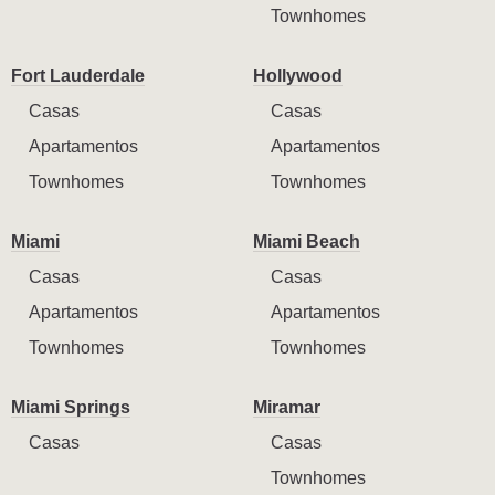
Townhomes
Fort Lauderdale
Hollywood
Casas
Casas
Apartamentos
Apartamentos
Townhomes
Townhomes
Miami
Miami Beach
Casas
Casas
Apartamentos
Apartamentos
Townhomes
Townhomes
Miami Springs
Miramar
Casas
Casas
Townhomes