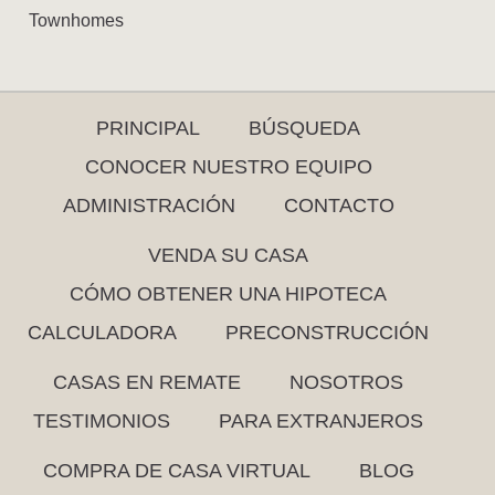
Townhomes
PRINCIPAL
BÚSQUEDA
CONOCER NUESTRO EQUIPO
ADMINISTRACIÓN
CONTACTO
VENDA SU CASA
CÓMO OBTENER UNA HIPOTECA
CALCULADORA
PRECONSTRUCCIÓN
CASAS EN REMATE
NOSOTROS
TESTIMONIOS
PARA EXTRANJEROS
COMPRA DE CASA VIRTUAL
BLOG