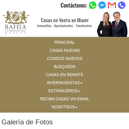
Casas en Venta en Miami
Inmuebles - Apartamentos - Townhomes
PRINCIPAL
CASAS NUEVAS
CONDOS NUEVOS
BúSQUEDA
CASAS EN REMATE
INVERSIONISTAS
EXTRANJEROS
RECIBA CASAS VIA EMAIL
NOSOTROS
Galería de Fotos