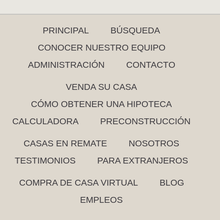
PRINCIPAL
BÚSQUEDA
CONOCER NUESTRO EQUIPO
ADMINISTRACIÓN
CONTACTO
VENDA SU CASA
CÓMO OBTENER UNA HIPOTECA
CALCULADORA
PRECONSTRUCCIÓN
CASAS EN REMATE
NOSOTROS
TESTIMONIOS
PARA EXTRANJEROS
COMPRA DE CASA VIRTUAL
BLOG
EMPLEOS