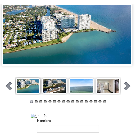
Nombre