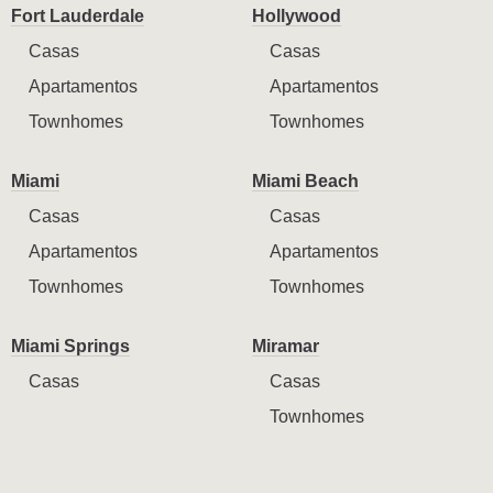
Fort Lauderdale
Hollywood
Casas
Casas
Apartamentos
Apartamentos
Townhomes
Townhomes
Miami
Miami Beach
Casas
Casas
Apartamentos
Apartamentos
Townhomes
Townhomes
Miami Springs
Miramar
Casas
Casas
Townhomes