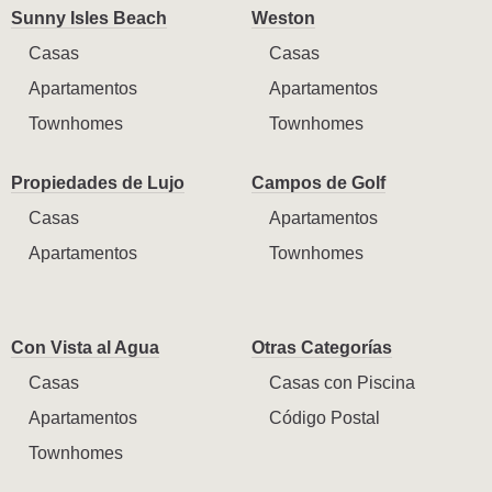
Sunny Isles Beach
Weston
Casas
Casas
Apartamentos
Apartamentos
Townhomes
Townhomes
Propiedades de Lujo
Campos de Golf
Casas
Apartamentos
Apartamentos
Townhomes
Con Vista al Agua
Otras Categorías
Casas
Casas con Piscina
Apartamentos
Código Postal
Townhomes