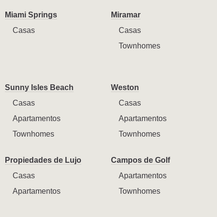
Miami Springs
Miramar
Casas
Casas
Townhomes
Sunny Isles Beach
Weston
Casas
Casas
Apartamentos
Apartamentos
Townhomes
Townhomes
Propiedades de Lujo
Campos de Golf
Casas
Apartamentos
Apartamentos
Townhomes