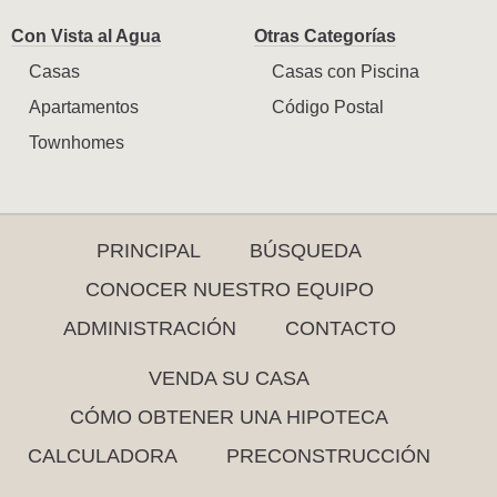
Con Vista al Agua
Otras Categorías
Casas
Casas con Piscina
Apartamentos
Código Postal
Townhomes
PRINCIPAL
BÚSQUEDA
CONOCER NUESTRO EQUIPO
ADMINISTRACIÓN
CONTACTO
VENDA SU CASA
CÓMO OBTENER UNA HIPOTECA
CALCULADORA
PRECONSTRUCCIÓN