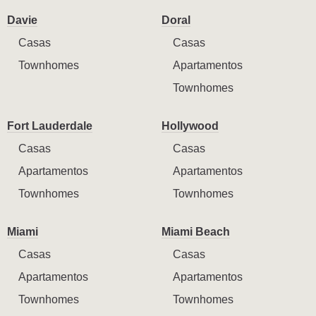
Davie
Doral
Casas
Casas
Townhomes
Apartamentos
Townhomes
Fort Lauderdale
Hollywood
Casas
Casas
Apartamentos
Apartamentos
Townhomes
Townhomes
Miami
Miami Beach
Casas
Casas
Apartamentos
Apartamentos
Townhomes
Townhomes