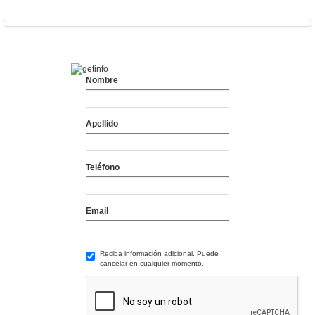
Nombre
Apellido
Teléfono
Email
Reciba información adicional. Puede
cancelar en cualquier momento.