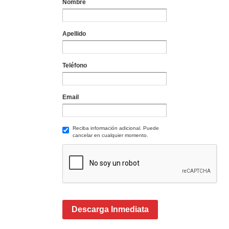
Nombre
Apellido
Teléfono
Email
Reciba información adicional. Puede
cancelar en cualquier momento.
Descarga Inmediata