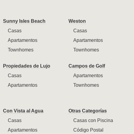
Sunny Isles Beach
Weston
Casas
Casas
Apartamentos
Apartamentos
Townhomes
Townhomes
Propiedades de Lujo
Campos de Golf
Casas
Apartamentos
Apartamentos
Townhomes
Con Vista al Agua
Otras Categorías
Casas
Casas con Piscina
Apartamentos
Código Postal