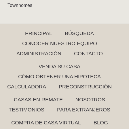
Townhomes
PRINCIPAL
BÚSQUEDA
CONOCER NUESTRO EQUIPO
ADMINISTRACIÓN
CONTACTO
VENDA SU CASA
CÓMO OBTENER UNA HIPOTECA
CALCULADORA
PRECONSTRUCCIÓN
CASAS EN REMATE
NOSOTROS
TESTIMONIOS
PARA EXTRANJEROS
COMPRA DE CASA VIRTUAL
BLOG