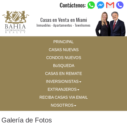
Casas en Venta en Miami
Inmuebles - Apartamentos - Townhomes
PRINCIPAL
CASAS NUEVAS
CONDOS NUEVOS
BúSQUEDA
CASAS EN REMATE
INVERSIONISTAS
EXTRANJEROS
RECIBA CASAS VIA EMAIL
NOSOTROS
Galería de Fotos