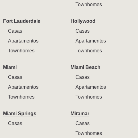
Townhomes
Fort Lauderdale
Hollywood
Casas
Casas
Apartamentos
Apartamentos
Townhomes
Townhomes
Miami
Miami Beach
Casas
Casas
Apartamentos
Apartamentos
Townhomes
Townhomes
Miami Springs
Miramar
Casas
Casas
Townhomes