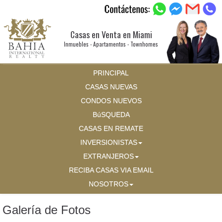
Casas en Venta en Miami
Inmuebles - Apartamentos - Townhomes
PRINCIPAL
CASAS NUEVAS
CONDOS NUEVOS
BúSQUEDA
CASAS EN REMATE
INVERSIONISTAS
EXTRANJEROS
RECIBA CASAS VIA EMAIL
NOSOTROS
Galería de Fotos