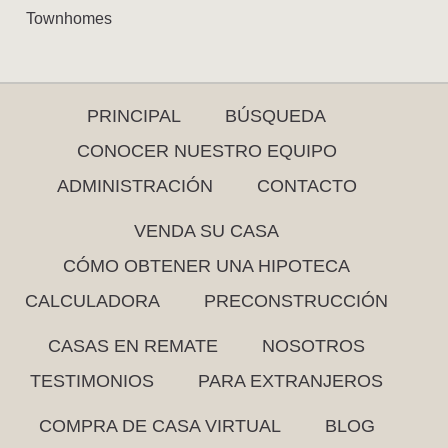
Townhomes
PRINCIPAL
BÚSQUEDA
CONOCER NUESTRO EQUIPO
ADMINISTRACIÓN
CONTACTO
VENDA SU CASA
CÓMO OBTENER UNA HIPOTECA
CALCULADORA
PRECONSTRUCCIÓN
CASAS EN REMATE
NOSOTROS
TESTIMONIOS
PARA EXTRANJEROS
COMPRA DE CASA VIRTUAL
BLOG