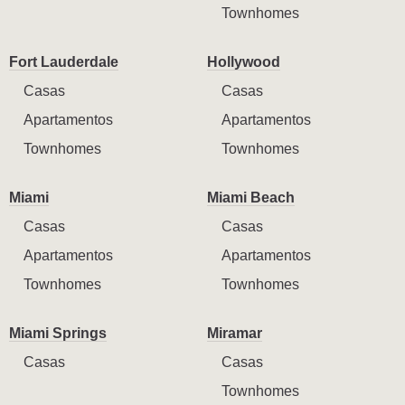
Townhomes
Fort Lauderdale
Hollywood
Casas
Casas
Apartamentos
Apartamentos
Townhomes
Townhomes
Miami
Miami Beach
Casas
Casas
Apartamentos
Apartamentos
Townhomes
Townhomes
Miami Springs
Miramar
Casas
Casas
Townhomes