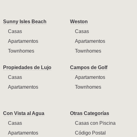
Sunny Isles Beach
Weston
Casas
Casas
Apartamentos
Apartamentos
Townhomes
Townhomes
Propiedades de Lujo
Campos de Golf
Casas
Apartamentos
Apartamentos
Townhomes
Con Vista al Agua
Otras Categorías
Casas
Casas con Piscina
Apartamentos
Código Postal