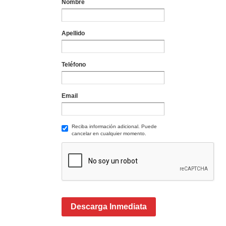
Nombre
Apellido
Teléfono
Email
Reciba información adicional. Puede
cancelar en cualquier momento.
Descarga Inmediata