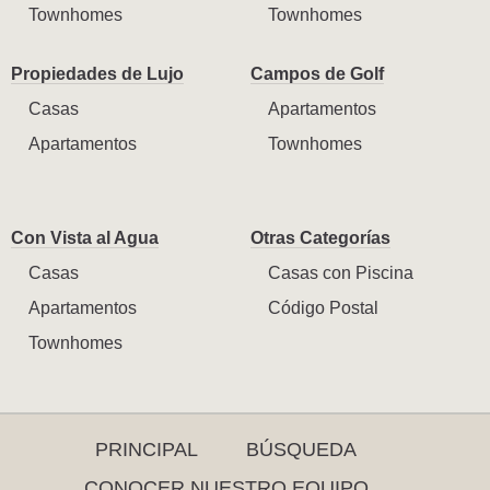
Townhomes
Townhomes
Propiedades de Lujo
Campos de Golf
Casas
Apartamentos
Apartamentos
Townhomes
Con Vista al Agua
Otras Categorías
Casas
Casas con Piscina
Apartamentos
Código Postal
Townhomes
PRINCIPAL
BÚSQUEDA
CONOCER NUESTRO EQUIPO