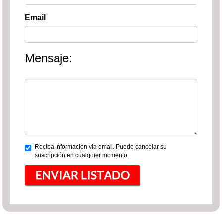
Email
Mensaje:
Reciba información via email. Puede cancelar su
suscripción en cualquier momento.