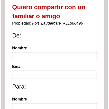
Quiero compartir con un
familiar o amigo
Propiedad:
Fort_Lauderdale_A11888496
De:
Nombre
Email
Para:
Nombre