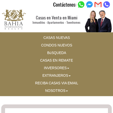
Casas en Venta en Miami
Inmuebles - Apartamentos - Townhomes
CASAS NUEVAS
CONDOS NUEVOS
BúSQUEDA
CASAS EN REMATE
INVERSORES
EXTRANJEROS
RECIBA CASAS VIA EMAIL
NOSOTROS