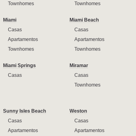
Townhomes
Townhomes
Miami
Miami Beach
Casas
Casas
Apartamentos
Apartamentos
Townhomes
Townhomes
Miami Springs
Miramar
Casas
Casas
Townhomes
Sunny Isles Beach
Weston
Casas
Casas
Apartamentos
Apartamentos