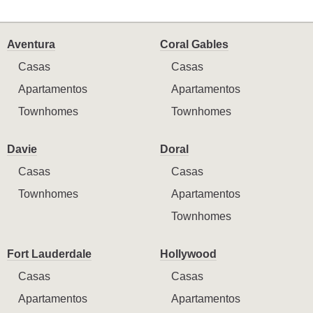
Aventura
Coral Gables
Casas
Casas
Apartamentos
Apartamentos
Townhomes
Townhomes
Davie
Doral
Casas
Casas
Townhomes
Apartamentos
Townhomes
Fort Lauderdale
Hollywood
Casas
Casas
Apartamentos
Apartamentos