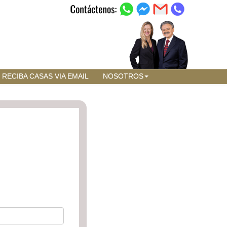
RECIBA CASAS VIA EMAIL
NOSOTROS