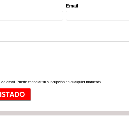
Email
 via email. Puede cancelar su suscripción en cualquier momento.