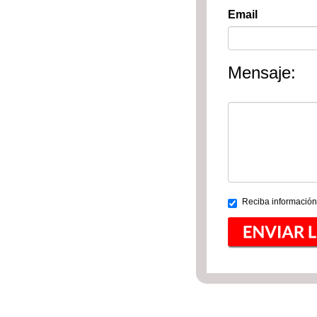
Email
Mensaje:
Reciba información