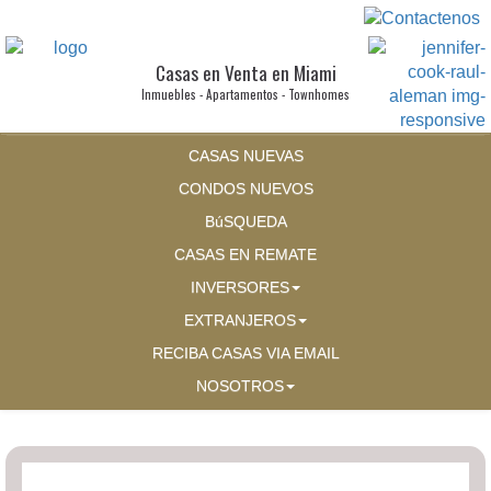
Casas en Venta en Miami
Inmuebles - Apartamentos - Townhomes
CASAS NUEVAS
CONDOS NUEVOS
BúSQUEDA
CASAS EN REMATE
INVERSORES
EXTRANJEROS
RECIBA CASAS VIA EMAIL
NOSOTROS