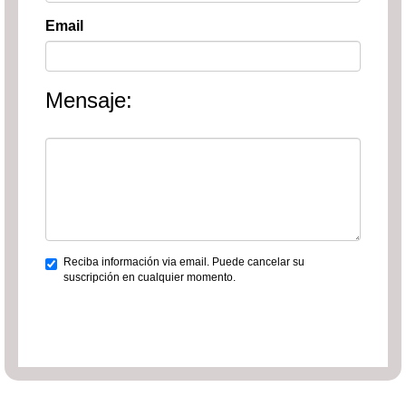
Email
Mensaje:
Reciba información via email. Puede cancelar su
suscripción en cualquier momento.