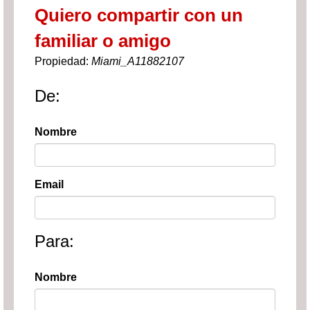
Quiero compartir con un
familiar o amigo
Propiedad:
Miami_A11882107
De:
Nombre
Email
Para:
Nombre