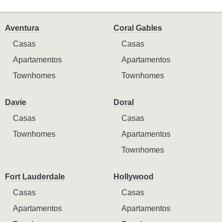
Aventura
Coral Gables
Casas
Casas
Apartamentos
Apartamentos
Townhomes
Townhomes
Davie
Doral
Casas
Casas
Townhomes
Apartamentos
Townhomes
Fort Lauderdale
Hollywood
Casas
Casas
Apartamentos
Apartamentos