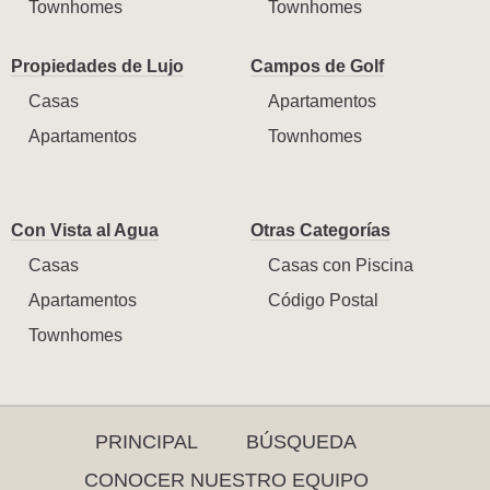
Townhomes
Townhomes
Propiedades de Lujo
Campos de Golf
Casas
Apartamentos
Apartamentos
Townhomes
Con Vista al Agua
Otras Categorías
Casas
Casas con Piscina
Apartamentos
Código Postal
Townhomes
PRINCIPAL
BÚSQUEDA
CONOCER NUESTRO EQUIPO