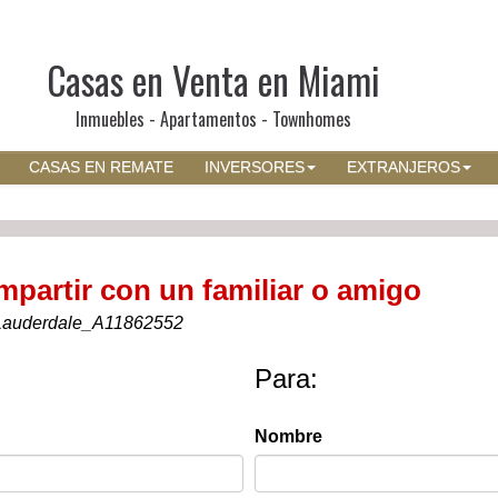
Casas en Venta en Miami
Inmuebles - Apartamentos - Townhomes
CASAS EN REMATE
INVERSORES
EXTRANJEROS
mpartir con un familiar o amigo
Lauderdale_A11862552
Para:
Nombre