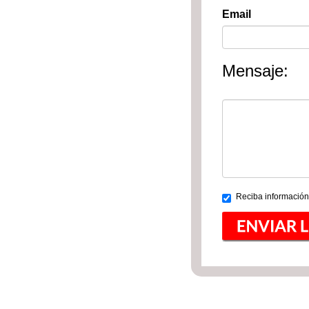
Email
Mensaje:
Reciba información