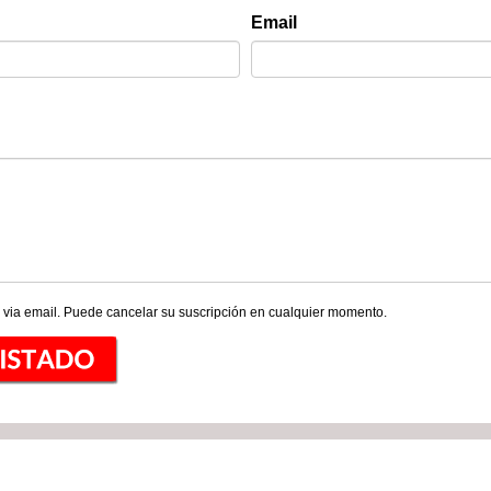
Email
 via email. Puede cancelar su suscripción en cualquier momento.