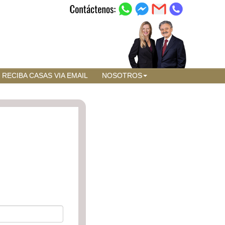
RECIBA CASAS VIA EMAIL
NOSOTROS